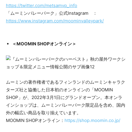
https://twitter.com/metsamvp_info
「ムーミンバレーパーク」公式Instagram ：
https://www.instagram.com/moominvalleypark/
＜MOOMIN SHOPオンライン＞
ムーミンの著作権者であるフィンランドのムーミンキャラク
ターズ社と協働した日本初のオンラインの「MOOMIN
SHOP」が、2022年3月1日にグランドオープン。本オンラ
インショップは、ムーミンバレーパーク限定品を含め、国内
外の幅広い商品を取り揃えています。
MOOMIN SHOPオンライン：
https://shop.moomin.co.jp/