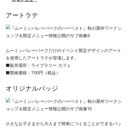
アートラテ
​ムーミンバレーパークだけのイベント限定デザインのアート
を使用したアートラテが登場します。
■販売場所：ライブラリー カフェ
■開催価格：700円（税込）
オリジナルバッジ
小さなお子さまから大人まで簡単につくることができるバッ