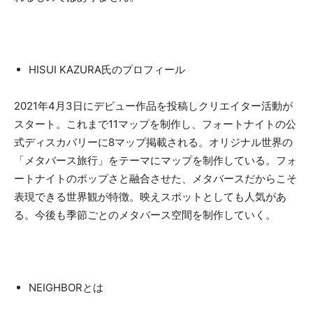
HISUI KAZURA氏のプロフィール
2021年4月3日にデビュー作品を投稿しクリエイター活動が
スタート。これまで11マップを制作し、フォートナイトの公
式ディスカバリーに8マップ掲載される。オリジナル世界の
「メタバース旅行」をテーマにマップを制作している。フォ
ートナイトのポップさと融合させた、メタバースだからこそ
表現できる世界観が特徴。映えスポットとしても人気があ
る。今後も季節ごとのメタバース空間を制作していく。
NEIGHBORとは