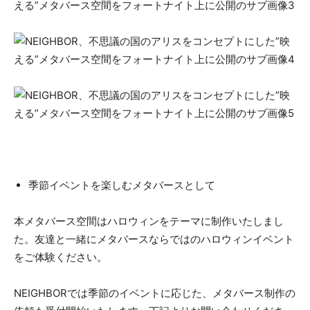
季節イベントを楽しむメタバースとして
本メタバース空間はハロウィンをテーマに制作いたしまし
た。友達と一緒にメタバースならではのハロウィンイベント
をご体験ください。
NEIGHBORでは季節のイベントに応じた、メタバース制作の