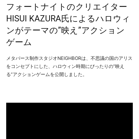
フォートナイトのクリエイター
HISUI KAZURA氏によるハロウィ
ンがテーマの”映え”アクション
ゲーム
メタバース制作スタジオNEIGHBORは、不思議の国のアリス
をコンセプトにした、ハロウィン時期にぴったりの”映え
る”アクションゲームを公開しました。