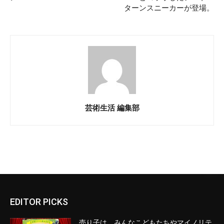
ターンスニーカーが登場。
芸術生活 編集部
EDITOR PICKS
売り子は、みんなこどもたちやマイノリテ