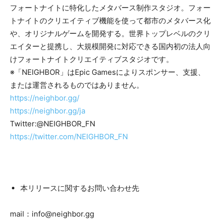
フォートナイトに特化したメタバース制作スタジオ。フォー
トナイトのクリエイティブ機能を使って都市のメタバース化
や、オリジナルゲームを開発する。世界トップレベルのクリ
エイターと提携し、大規模開発に対応できる国内初の法人向
けフォートナイトクリエイティブスタジオです。
※「NEIGHBOR」はEpic Gamesによりスポンサー、支援、
または運営されるものではありません。
https://neighbor.gg/
https://neighbor.gg/ja
Twitter:@NEIGHBOR_FN
https://twitter.com/NEIGHBOR_FN
本リリースに関するお問い合わせ先
mail：info@neighbor.gg