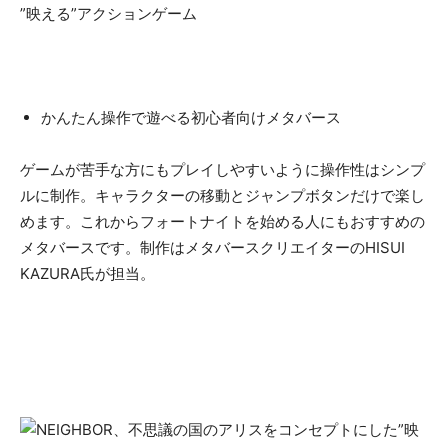
”映える”アクションゲーム
かんたん操作で遊べる初心者向けメタバース
ゲームが苦手な方にもプレイしやすいように操作性はシンプ
ルに制作。キャラクターの移動とジャンプボタンだけで楽し
めます。これからフォートナイトを始める人にもおすすめの
メタバースです。制作はメタバースクリエイターのHISUI
KAZURA氏が担当。