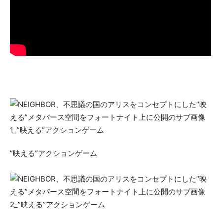
”映える”アクションゲーム