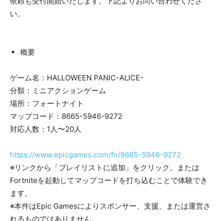
依頼も受付開始いたします。下記よりお問い合わせくださ
い。
概要
ゲーム名：HALLOWEEN PANIC-ALICE-
分類：ミニアクションゲーム
場所：フォートナイト
マップコード：8665-5946-9272
対応人数：1人〜20人
https://www.epicgames.com/fn/8665-5946-9272
※リンクから「プレイリストに追加」をクリック。または
Fortniteを起動してマップコードを打ち込むことで体験でき
ます。
​※本件はEpic Gamesによりスポンサー、支援、または運営さ
れるものではありません。