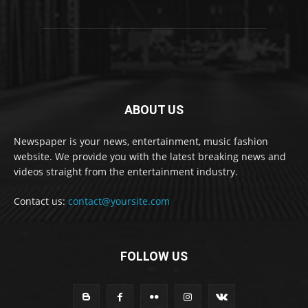
ABOUT US
Newspaper is your news, entertainment, music fashion
website. We provide you with the latest breaking news and
videos straight from the entertainment industry.
Contact us:
contact@yoursite.com
FOLLOW US