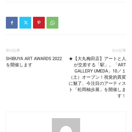
前の記事
次の記事
SHIBUYA ART AWARDS 2022
★【大丸梅田店】アートと人
を開催します
が交差する「駅」。「ART
GALLERY UMEDA」10／１
（土）オープン！視覚的異変
に魅了、今注目のアーティス
ト「松岡柚歩展」を開催しま
す！