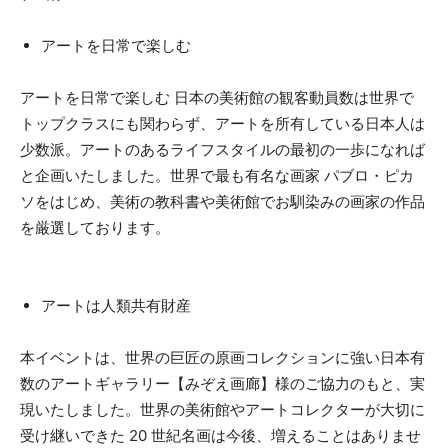
アートを日常で楽しむ
アートを日常で楽しむ 日本の美術館の観客動員数は世界で
トップクラスにも関わらず、アートを所有している日本人は
少数派。アートのあるライフスタイルの最初の一歩になれば
と企画いたしました。世界で最も有名な画家 パブロ・ピカ
ソをはじめ、美術の教科書や美術館でお馴染みの画家の作品
を厳選しております。
アートは人類共有財産
本イベントは、世界の巨匠の原画コレクションに強い日本有
数のアートギャラリー【みぞえ画廊】様のご協力のもと、実
現いたしました。世界の美術館やアートコレクターが大切に
受け継いできた 20 世紀名画は今後、増えることはありませ