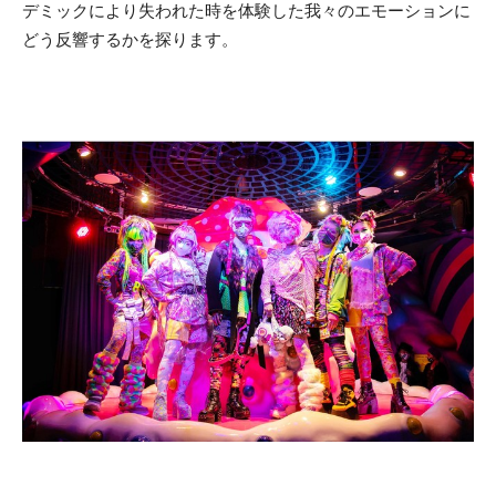
デミックにより失われた時を体験した我々のエモーションに
どう反響するかを探ります。