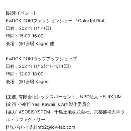
[関連イベント]
6%DOKIDOKIファッションショー 「Colorful Riot」
日程：2021年11/14(日)
時間：15:00-16:00
会場：第1会場 Kagoo 他
6%DOKIDOKIポップアップショップ
日程：2021年11/12(金)-11/14(日)
時間：12:00-18:00
会場：第1会場 Kagoo
[主催] 有限会社シックスパーセント、NPO法人 HELI(X)UM
[企画・制作] Yes, Kawaii Is Art 製作委員会
[協力] ASOBISYSTEM、千島土地株式会社、京都芸術大学ウ
ルトラファクトリー
[問い合わせ先] info2@lov-lab.com