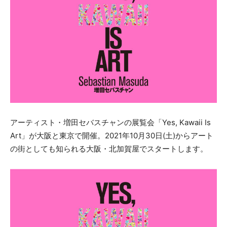
アーティスト・増田セバスチャンの展覧会「Yes, Kawaii Is
Art」が大阪と東京で開催。2021年10月30日(土)からアート
の街としても知られる大阪・北加賀屋でスタートします。