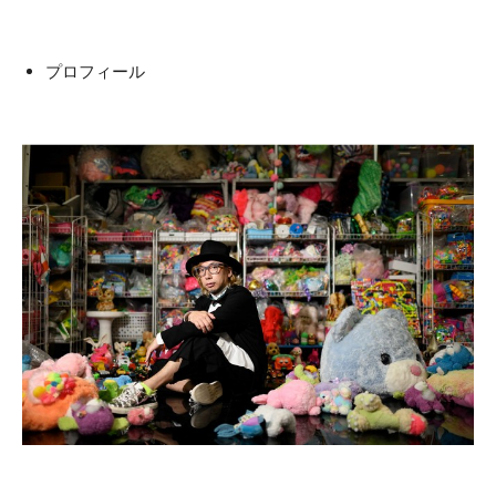
プロフィール