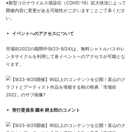
※新型コロナウイルス感染症（COVID-19）拡大状況によって
開催内容に変更がある可能性がございますことご了承くださ
い。
イベントへのアクセスについて
市場街2022の期間中(9/23-9/24)は、無料シャトルバスやレ
ンタサイクルを利用して各イベントへのアクセスが可能とな
ります。
実行委員長 國本 耕太郎のコメント