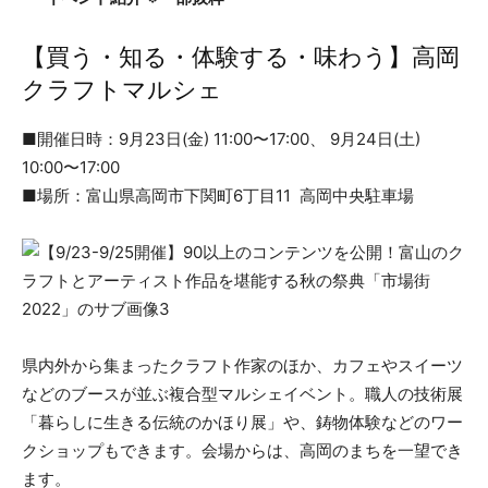
【買う・知る・体験する・味わう】高岡
クラフトマルシェ
■開催日時：9月23日(金) 11:00〜17:00、 9月24日(土)
10:00〜17:00
■場所：富山県高岡市下関町6丁目11 高岡中央駐車場
県内外から集まったクラフト作家のほか、カフェやスイーツ
などのブースが並ぶ複合型マルシェイベント。職人の技術展
「暮らしに生きる伝統のかほり展」や、鋳物体験などのワー
クショップもできます。会場からは、高岡のまちを一望でき
ます。