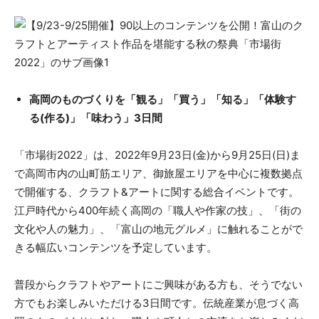
高岡のものづくりを「観る」「買う」「知る」「体験す
る(作る)」「味わう」3日間
「市場街2022」は、2022年9月23日(金)から9月25日(日)ま
で高岡市内の山町筋エリア、御旅屋エリアを中心に複数拠点
で開催する、クラフト&アートに関する総合イベントです。
江戸時代から400年続く高岡の「職人や作家の技」、「街の
文化や人の魅力」、「富山の地元グルメ」に触れることがで
きる幅広いコンテンツを予定しています。
普段からクラフトやアートにご興味がある方も、そうでない
方でもお楽しみいただける3日間です。伝統産業が息づく高