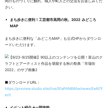
岡のものづくりに触れ、職人や町人との交流をお楽しみくだ
さい。
まち歩きに便利！工芸都市高岡の秋。2022 みどころ
MAP
まち歩きに便利な「みどころMAP」も公式HPからダウンロ
ードいただけます。
■ダウンロードURL：
https://preview.studio.site/live/91aPAN8Wlw/news/EeN7F
er0
イベント紹介 ※一部抜粋