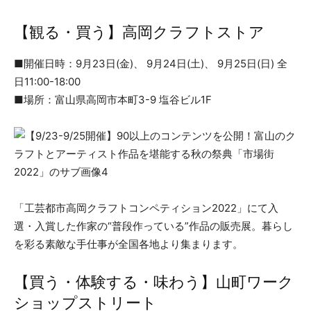
【観る・買う】高岡クラフトストア
■開催日時：9月23日(金)、 9月24日(土)、 9月25日(日) 全
日11:00-18:00
■場所：富山県高岡市本町3-9 塩谷ビル1F
「工芸都市高岡クラフトコンペティション2022」にて入
選・入賞した作家の“普段作っている”作品の販売展。暮らし
を彩る素敵な手仕事が全国各地より集まります。
【買う・体験する・味わう】山町ワーク
ショップストリート