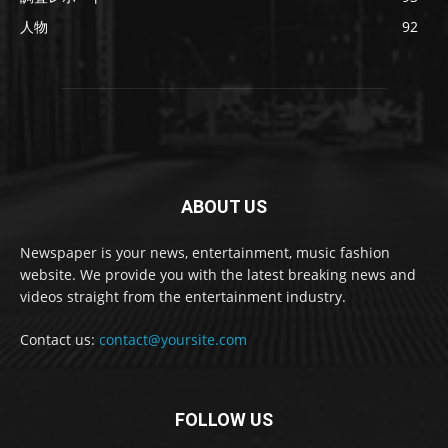
人物
92
ABOUT US
Newspaper is your news, entertainment, music fashion
website. We provide you with the latest breaking news and
videos straight from the entertainment industry.
Contact us:
contact@yoursite.com
FOLLOW US