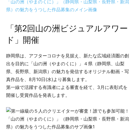
「第2回山の洲ビジュアルアワー
ド」開催
静岡県は、アフターコロナを見据え、新たな広域経済圏の創
出を目的に「山の洲（やまのくに）」４県（静岡県、山梨
県、長野県、新潟県）の魅力を発信するオリジナル動画・写
真作品を、8月10日(水)より募集します。
第一線で活躍する有識者による審査を経て、3月に表彰式を
開催し受賞作品を発表します。