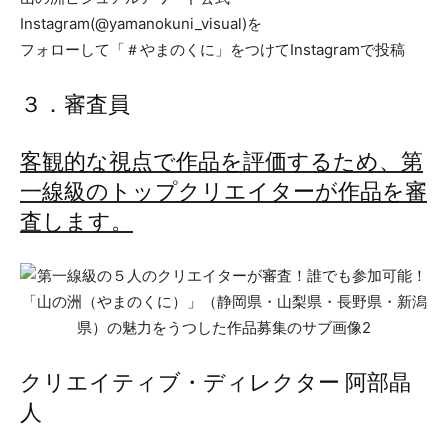
Instagram(@yamanokuni_visual)を
フォローして「＃やまのくに」をつけてInstagramで投稿
３．審査員
客観的な視点で作品を評価するため、第
一線級のトップクリエイターが作品を審
査します。
クリエイティブ・ディレクター 阿部晶
人