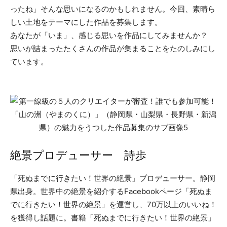
ったね」そんな思いになるのかもしれません。今回、素晴ら
しい土地をテーマにした作品を募集します。
あなたが「いま」、感じる思いを作品にしてみませんか？
思いが詰まったたくさんの作品が集まることをたのしみにし
ています。
絶景プロデューサー 詩歩
「死ぬまでに行きたい！世界の絶景」プロデューサー。静岡
県出身。世界中の絶景を紹介するFacebookページ「死ぬま
でに行きたい！世界の絶景」を運営し、70万以上のいいね！
を獲得し話題に。書籍「死ぬまでに行きたい！世界の絶景」