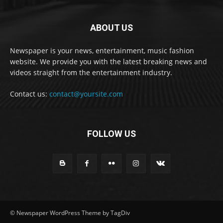
ABOUT US
Newspaper is your news, entertainment, music fashion
website. We provide you with the latest breaking news and
videos straight from the entertainment industry.
Contact us:
contact@yoursite.com
FOLLOW US
© Newspaper WordPress Theme by TagDiv