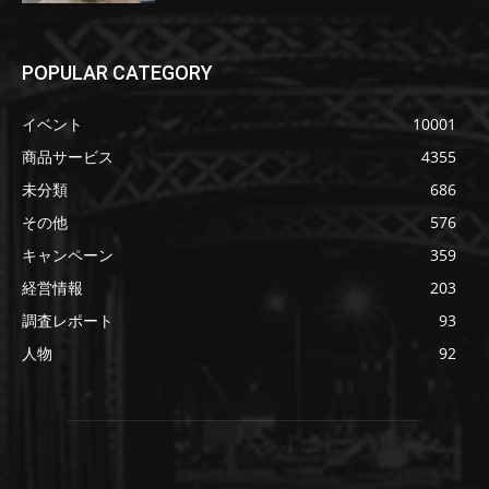
POPULAR CATEGORY
イベント
10001
商品サービス
4355
未分類
686
その他
576
キャンペーン
359
経営情報
203
調査レポート
93
人物
92