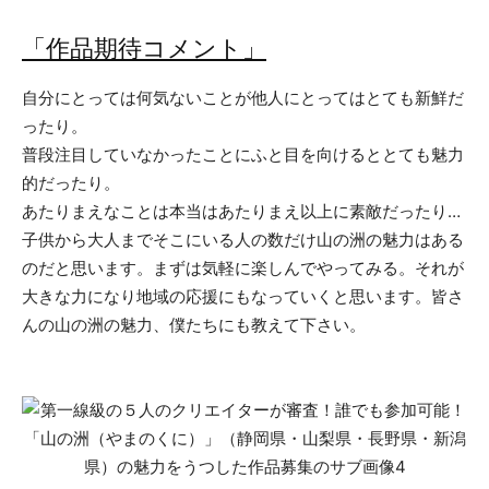
「作品期待コメント」
自分にとっては何気ないことが他人にとってはとても新鮮だ
ったり。
普段注目していなかったことにふと目を向けるととても魅力
的だったり。
あたりまえなことは本当はあたりまえ以上に素敵だったり…
子供から大人までそこにいる人の数だけ山の洲の魅力はある
のだと思います。まずは気軽に楽しんでやってみる。それが
大きな力になり地域の応援にもなっていくと思います。皆さ
んの山の洲の魅力、僕たちにも教えて下さい。