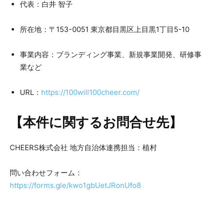
代表：白井 智子
所在地：〒153-0051 東京都目黒区上目黒1丁目5-10
事業内容：ブランディング事業、新規事業開発、研修事
業など
URL：
https://100will100cheer.com/
【本件に関するお問合せ先】
CHEERS株式会社 地方自治体連携担当：植村
問い合わせフォーム：
https://forms.gle/kwo1gbUetJRonUfo8