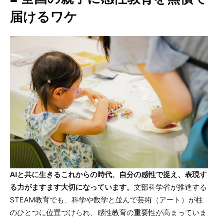
届けるワケ
AIと共に生きるこれからの時代、自分の感性で捉え、表現す
る力がますます大切になっています。
文部科学省が推進する
STEAM教育でも、科学や数学と並んで芸術（アート）が柱
のひとつに位置づけられ、感性教育の重要性が高まっていま