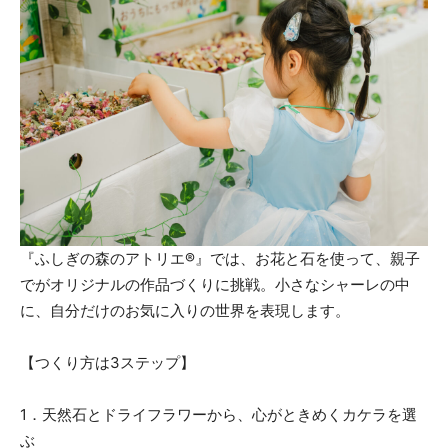
『ふしぎの森のアトリエ®︎』では、お花と石を使って、親子
でがオリジナルの作品づくりに挑戦。小さなシャーレの中
に、自分だけのお気に入りの世界を表現します。
【つくり方は3ステップ】
1．天然石とドライフラワーから、心がときめくカケラを選
ぶ