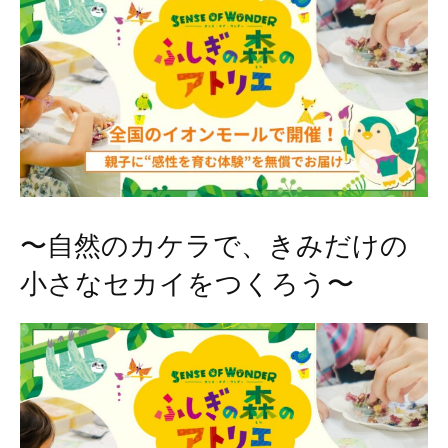
〜自然のカケラで、きみだけの
小さなセカイをつくろう〜