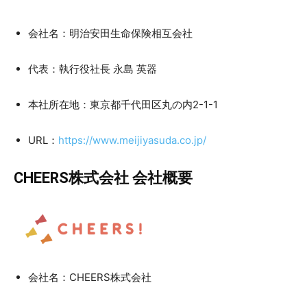
会社名：明治安田生命保険相互会社
代表：執行役社長 永島 英器
本社所在地：東京都千代田区丸の内2-1-1
URL：
https://www.meijiyasuda.co.jp/
CHEERS株式会社 会社概要
会社名：CHEERS株式会社