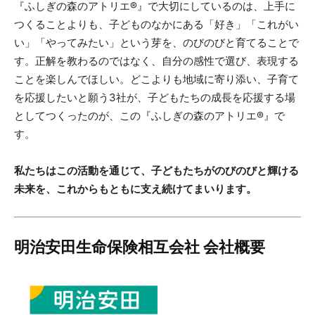
『ふしぎの森のアトリエ®』で大切にしているのは、上手に
つくることよりも、子どものなかにある「好き」「これがい
い」「やってみたい」という芽を、のびのびと育てることで
す。正解を教わるのではなく、自分の感性で選び、表現する
ことを楽しんでほしい。どこよりも地域に寄り添い、子育て
を応援したいと願う3社が、子どもたちの成長を応援する場
としてつくったのが、この『ふしぎの森のアトリエ®』で
す。
私たちはこの活動を通じて、子どもたちがのびのびと輝ける
未来を、これからもともに支え続けてまいります。
明治安田生命保険相互会社 会社概要