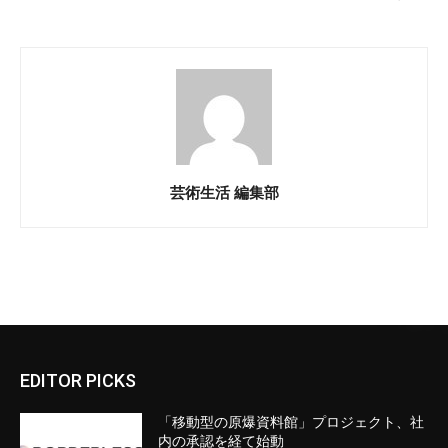
芸術生活 編集部
EDITOR PICKS
「移動型の原爆資料館」プロジェクト、社
内の承認を経て始動