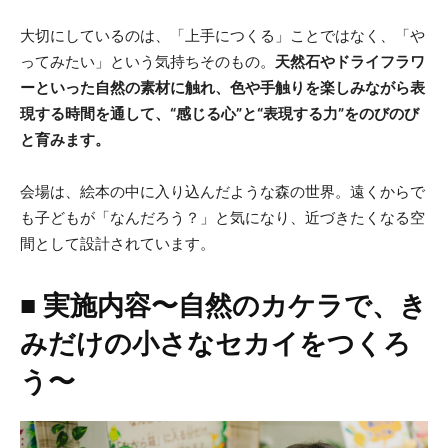
大切にしているのは、「上手につくる」ことではなく、「や
ってみたい」という気持ちそのもの。
天然石やドライフラワ
ーといった自然の素材に触れ、色や手触りを楽しみながら表
現する時間を通して、“感じる心”と“表現する力”をのびのび
と育みます。
会場は、絵本の中に入り込んだような森の世界。遠くからで
も子どもが「なんだろう？」と気になり、近づきたくなる空
間として設計されています。
■ 実施内容〜自然のカケラで、き
みだけの小さなセカイをつくろ
う〜