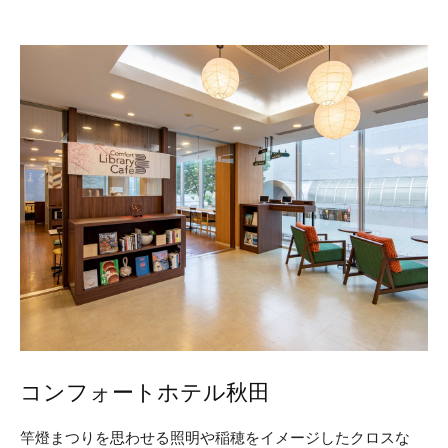
コンフォートホテル秋田
竿燈まつりを思わせる照明や稲穂をイメージしたクロスな