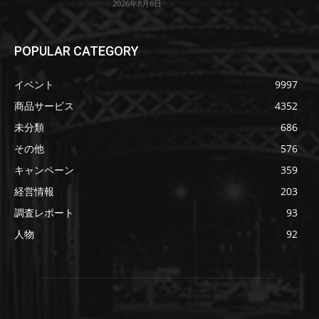
2026年8月6日
POPULAR CATEGORY
イベント
9997
商品サービス
4352
未分類
686
その他
576
キャンペーン
359
経営情報
203
調査レポート
93
人物
92