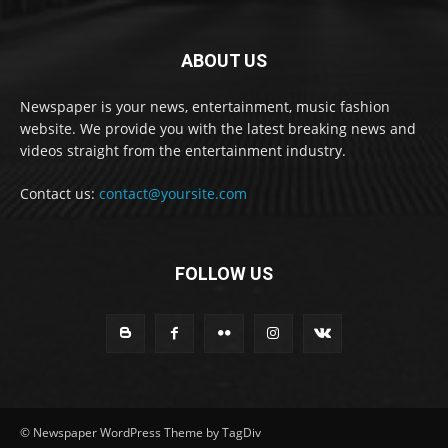
ABOUT US
Newspaper is your news, entertainment, music fashion
website. We provide you with the latest breaking news and
videos straight from the entertainment industry.
Contact us:
contact@yoursite.com
FOLLOW US
© Newspaper WordPress Theme by TagDiv