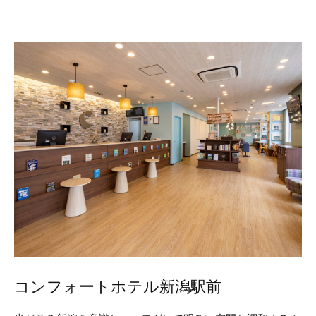
コンフォートホテル新潟駅前