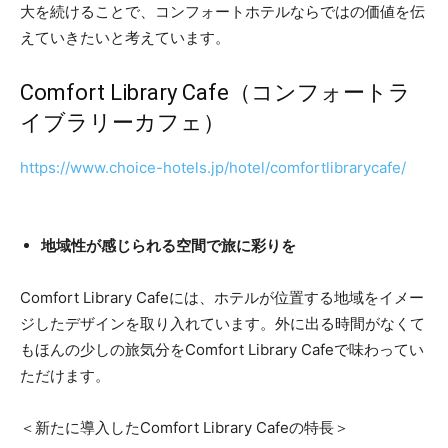
大を続けることで、コンフォートホテルならではの価値を伝
えていきたいと考えています。
Comfort Library Cafe（コンフォートラ
イブラリーカフェ）
https://www.choice-hotels.jp/hotel/comfortlibrarycafe/
地域性が感じられる空間で旅に彩りを
Comfort Library Cafeには、ホテルが位置する地域をイメー
ジしたデザインを取り入れています。外に出る時間がなくて
もほんの少しの旅気分をComfort Library Cafeで味わってい
ただけます。
＜新たに導入したComfort Library Cafeの特長＞