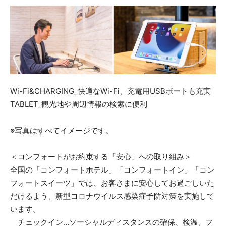
Wi-Fi&CHARGING_快適なWi-Fi、充電用USBポートも充実
TABLET_観光地や周辺情報の検索に便利
※写真はすべてイメージです。
＜コンフォートがお約束する「安心」への取り組み＞
全国の「コンフォートホテル」「コンフォートイン」「コン
フォートスイーツ」では、お客さまに安心してお過ごしいた
だけるよう、新型コロナウイルス感染症予防対策を実施して
います。
チェックイン…ソーシャルディスタンスの確保、検温、フ