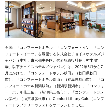
全国に「コンフォートホテル」「コンフォートイン」「コン
フォートスイーツ」を展開する株式会社チョイスホテルズジ
ャパン（本社：東京都中央区、代表取締役社長：村木 雄
哉、以下チョイスホテルズジャパン）は、2022年6月から7
月にかけて、「コンフォートホテル秋田」（秋田県秋田
市）、「コンフォートホテル郡山」（福島県郡山市）、「コ
ンフォートホテル新潟駅前」（新潟県新潟市）、「コンフォ
ートホテル燕三条」（新潟県三条市）、「コンフォートホテ
ル彦根」（滋賀県彦根市）にComfort Library Cafe（コンフ
ォートラブラリーカフェ）をオープンしました。