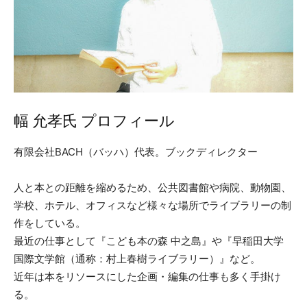
幅 允孝氏 プロフィール
有限会社BACH（バッハ）代表。ブックディレクター
人と本との距離を縮めるため、公共図書館や病院、動物園、
学校、ホテル、オフィスなど様々な場所でライブラリーの制
作をしている。
最近の仕事として『こども本の森 中之島』や『早稲田大学
国際文学館（通称：村上春樹ライブラリー）』など。
近年は本をリソースにした企画・編集の仕事も多く手掛け
る。