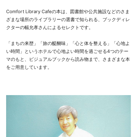
Comfort Library Cafeの本は、図書館や公共施設などのさま
ざまな場所のライブラリーの選書で知られる、ブックディレ
クターの幅允孝さんによるセレクトです。
「まちの来歴」「旅の醍醐味」「心と体を整える」「心地よ
い時間」というホテルで心地よい時間を過ごせる4つのテー
マのもと、ビジュアルブックから読み物まで、さまざまな本
をご用意しています。