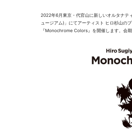
2022年6月東京・代官山に新しいオルタナティ
ュージアム)」にてアーティスト ヒロ杉山の
『Monochrome Colors』を開催します。会期