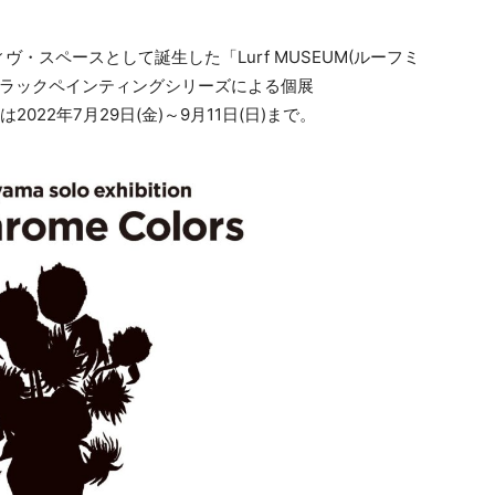
ヴ・スペースとして誕生した「Lurf MUSEUM(ルーフミ
ブラックペインティングシリーズによる個展
は2022年7月29日(金)～9月11日(日)まで。