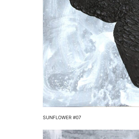
SUNFLOWER #07