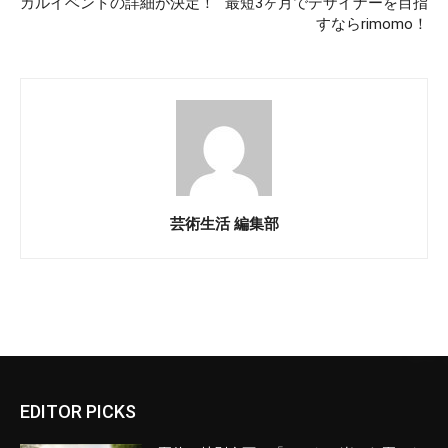
カルイベントの詳細が決定！
最短3ヶ月でデザイナーを目指
すならrimomo！
芸術生活 編集部
EDITOR PICKS