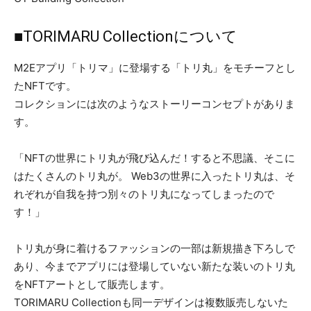
■TORIMARU Collectionについて
M2Eアプリ「トリマ」に登場する「トリ丸」をモチーフとし
たNFTです。
コレクションには次のようなストーリーコンセプトがありま
す。
「NFTの世界にトリ丸が飛び込んだ！すると不思議、そこに
はたくさんのトリ丸が。 Web3の世界に入ったトリ丸は、そ
れぞれが自我を持つ別々のトリ丸になってしまったので
す！」
トリ丸が身に着けるファッションの一部は新規描き下ろしで
あり、今までアプリには登場していない新たな装いのトリ丸
をNFTアートとして販売します。
TORIMARU Collectionも同一デザインは複数販売しないた