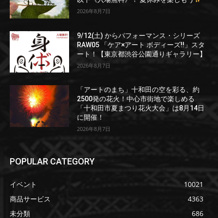
2026年8月7日
9/12(土) からパフォーマンス・シリーズ
RAW05 「ケア×アート ボディーズ!!」スタ
ート！【東京都渋谷公園通りギャラリー】
2026年8月7日
「アートのまち」十和田の空を彩る、約
2500発の花火！中心市街地で楽しめる
「十和田市夏まつり花火大会」は8月14日
に開催！
2026年8月7日
POPULAR CATEGORY
イベント
10021
商品サービス
4363
未分類
686