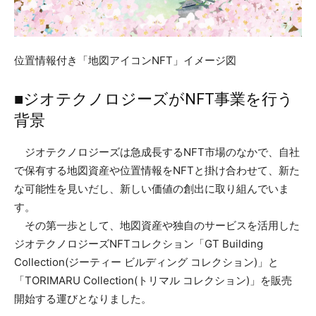
位置情報付き「地図アイコンNFT」イメージ図
■ジオテクノロジーズがNFT事業を行う
背景
ジオテクノロジーズは急成長するNFT市場のなかで、自社
で保有する地図資産や位置情報をNFTと掛け合わせて、新た
な可能性を見いだし、新しい価値の創出に取り組んでいま
す。
その第一歩として、地図資産や独自のサービスを活用した
ジオテクノロジーズNFTコレクション「GT Building
Collection(ジーティー ビルディング コレクション)」と
「TORIMARU Collection(トリマル コレクション)」を販売
開始する運びとなりました。