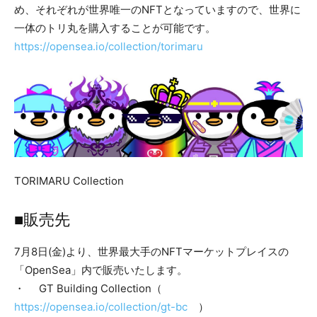
め、それぞれが世界唯一のNFTとなっていますので、世界に
一体のトリ丸を購入することが可能です。
https://opensea.io/collection/torimaru
TORIMARU Collection
■販売先
7月8日(金)より、世界最大手のNFTマーケットプレイスの
「OpenSea」内で販売いたします。
・ GT Building Collection（
https://opensea.io/collection/gt-bc
）