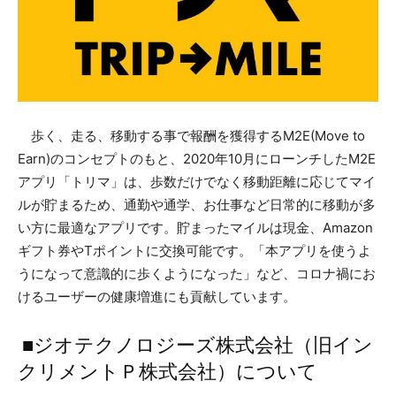
歩く、走る、移動する事で報酬を獲得するM2E(Move to
Earn)のコンセプトのもと、2020年10月にローンチしたM2E
アプリ「トリマ」は、歩数だけでなく移動距離に応じてマイ
ルが貯まるため、通勤や通学、お仕事など日常的に移動が多
い方に最適なアプリです。貯まったマイルは現金、Amazon
ギフト券やTポイントに交換可能です。「本アプリを使うよ
うになって意識的に歩くようになった」など、コロナ禍にお
けるユーザーの健康増進にも貢献しています。
​■ジオテクノロジーズ株式会社（旧イン
クリメントＰ株式会社）について