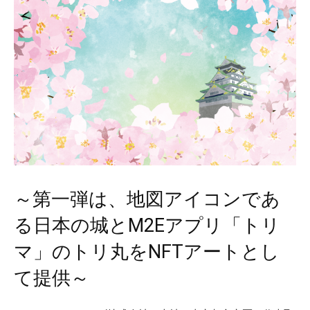
～第一弾は、地図アイコンであ
る日本の城とM2Eアプリ「トリ
マ」のトリ丸をNFTアートとし
て提供～