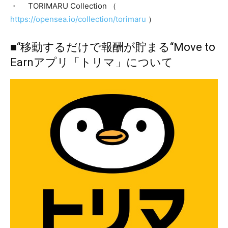
・ TORIMARU Collection （
https://opensea.io/collection/torimaru
）
■“移動するだけで報酬が貯まる“Move to
Earnアプリ「トリマ」について