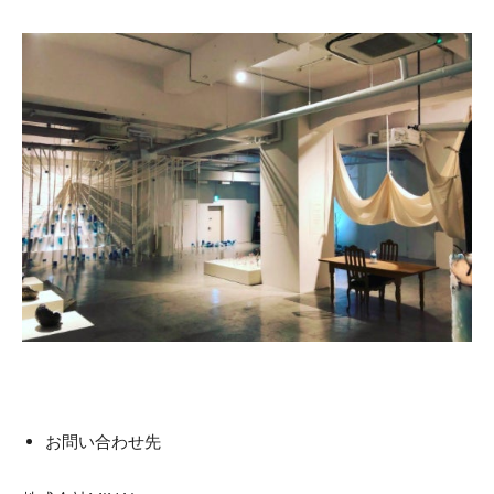
お問い合わせ先