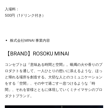
入場料：
500円（1ドリンク付き）
株式会社MINAI 事業内容
【BRAND】ROSOKU MINAI
コンセプトは『意味ある時間と空間』。蝋燭の火や香りのプ
ロダクトを通して、一人ひとりの想いに添えるような、ほっ
と帰れる場所を創造する。大切な人とのコミュニケーション
をする「空間」、その中で過ごす一息つけるような「時
間」、それを皆様とともに体現していくミナイマサシのプロ
ダクトプランド。