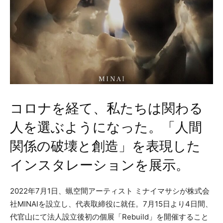
コロナを経て、私たちは関わる
人を選ぶようになった。「人間
関係の破壊と創造」を表現した
インスタレーションを展示。
2022年7月1日、蝋空間アーティスト ミナイマサシが株式会
社MINAIを設立し、代表取締役に就任。7月15日より4日間、
代官山にて法人設立後初の個展「Rebuild」を開催すること