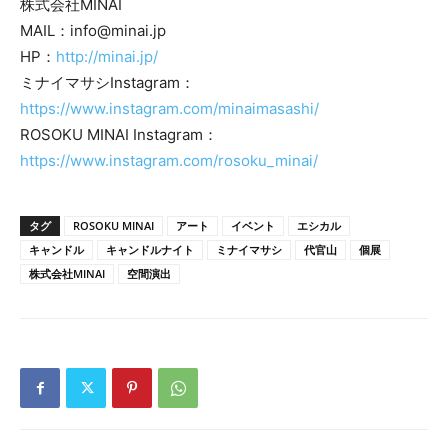
株式会社MINAI
MAIL：info@minai.jp
HP：
http://minai.jp/
ミナイマサシInstagram：
https://www.instagram.com/minaimasashi/
ROSOKU MINAI Instagram：
https://www.instagram.com/rosoku_minai/
タグ
ROSOKU MINAI
アート
イベント
エシカル
キャンドル
キャンドルナイト
ミナイマサシ
代官山
個展
株式会社MINAI
空間演出