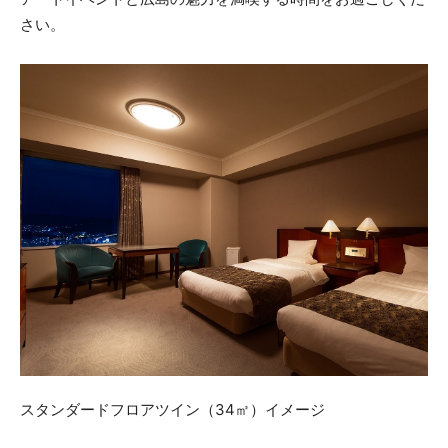
さい。
スタンダードフロアツイン（34㎡）イメージ