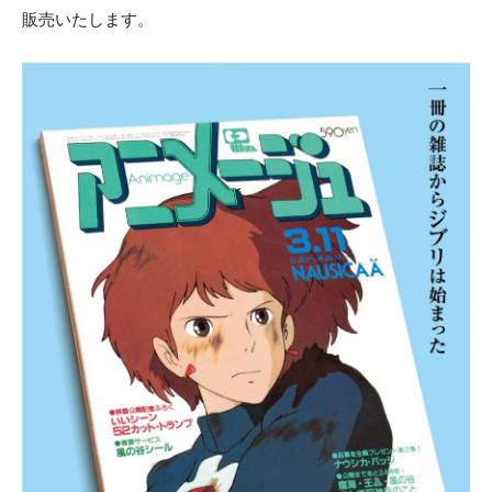
販売いたします。