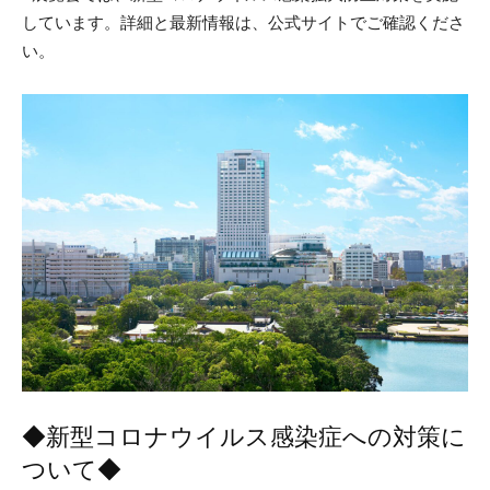
しています。詳細と最新情報は、公式サイトでご確認くださ
い。
◆新型コロナウイルス感染症への対策に
ついて◆