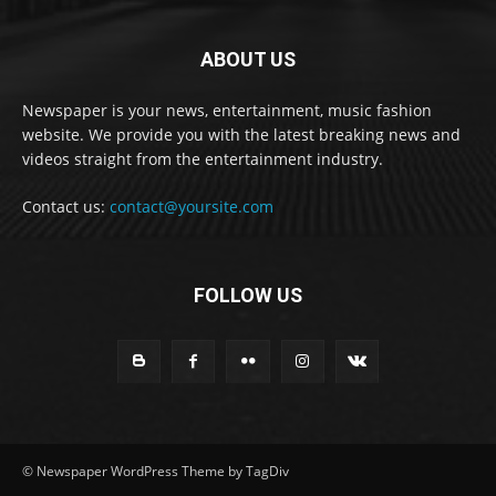
ABOUT US
Newspaper is your news, entertainment, music fashion
website. We provide you with the latest breaking news and
videos straight from the entertainment industry.
Contact us:
contact@yoursite.com
FOLLOW US
© Newspaper WordPress Theme by TagDiv