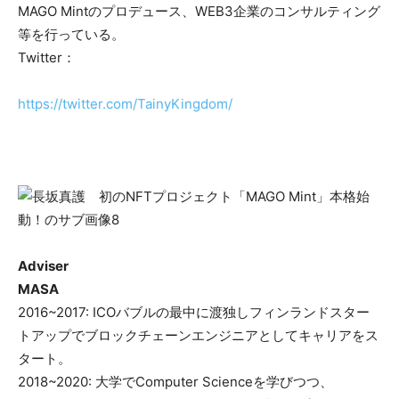
MAGO Mintのプロデュース、WEB3企業のコンサルティング
等を行っている。
Twitter：
https://twitter.com/TainyKingdom/
Adviser
MASA
2016~2017: ICOバブルの最中に渡独しフィンランドスター
トアップでブロックチェーンエンジニアとしてキャリアをス
タート。
2018~2020: 大学でComputer Scienceを学びつつ、