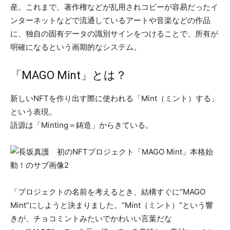
産。これまで、著作権などが乱用されコピーが容易だったイ
ンターネットなどで流通しているアートや音楽などの作品
に、独自の固有データの識別サインをつけることで、所有が
明確になるという画期的なシステム。
「MAGO Mint」とは？
新しいNFTを作り出す際に使われる「Mint（ミント）する」
という表現。
語源は「Minting＝鋳造」からきている。
「プロジェクトの名前を考えるとき、結構すぐに“MAGO
Mint”にしようと決まりました。“Mint（ミント）”という響
きが、チョコミントみたいでかわいい言葉だな