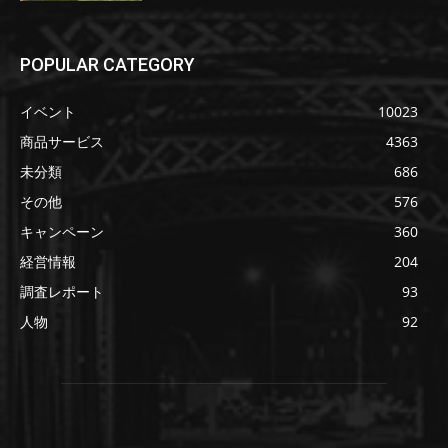
POPULAR CATEGORY
イベント
10023
商品サービス
4363
未分類
686
その他
576
キャンペーン
360
経営情報
204
調査レポート
93
人物
92