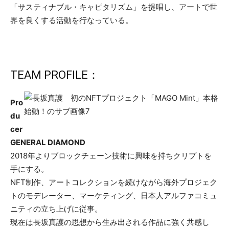
「サスティナブル・キャピタリズム」を提唱し、アートで世
界を良くする活動を行なっている。
TEAM PROFILE：
Pro
du
cer
GENERAL DIAMOND
2018年よりブロックチェーン技術に興味を持ちクリプトを
手にする。
NFT制作、アートコレクションを続けながら海外プロジェク
トのモデレーター、マーケティング、日本人アルファコミュ
ニティの立ち上げに従事。
現在は長坂真護の思想から生み出される作品に強く共感し