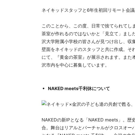
ネイキッドスタッフと6年生初回リモート会議
このことから、この度、日常で捨てられてし
茶室が作れるのではないかと「見立て」まし
沢大学附属小学校の皆さんが見つけ出し、収
壁面をネイキッドのスタッフと共に作成。それ
にて、『黄金の茶室』が展示されます。また
沢市内を中心に募集しています。
NAKED meets千利休について
NAKEDの新IPとなる「NAKED meet
合。舞台はリアルとバーチャルがクロスオー