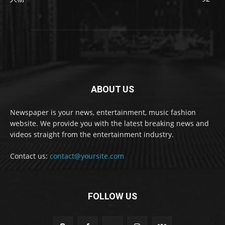
ABOUT US
Newspaper is your news, entertainment, music fashion
website. We provide you with the latest breaking news and
videos straight from the entertainment industry.
Contact us:
contact@yoursite.com
FOLLOW US