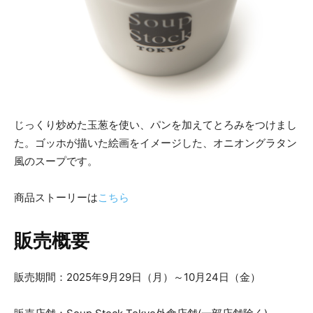
じっくり炒めた玉葱を使い、パンを加えてとろみをつけまし
た。ゴッホが描いた絵画をイメージした、オニオングラタン
風のスープです。
商品ストーリーは
こちら
販売概要
販売期間：2025年9月29日（月）～10月24日（金）