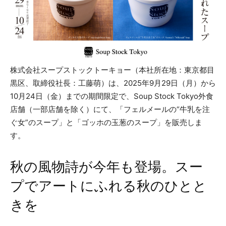
株式会社スープストックトーキョー（本社所在地：東京都目
黒区、取締役社長：工藤萌）は、2025年9月29日（月）から
10月24日（金）までの期間限定で、Soup Stock Tokyo外食
店舗（一部店舗を除く）にて、「フェルメールの“牛乳を注
ぐ女”のスープ」と「ゴッホの玉葱のスープ」を販売しま
す。
秋の風物詩が今年も登場。スー
プでアートにふれる秋のひとと
きを