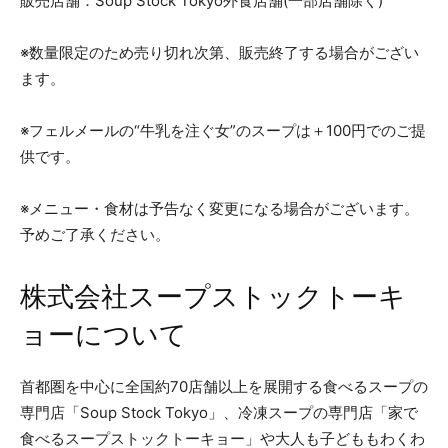
販売店舗：Soup Stock Tokyo外食店舗(一部店舗除く)
※数量限定のため売り切れ次第、販売終了する場合がござい
ます。
※フェルメールの“牛乳を注ぐ女”のスープは＋100円でのご提
供です。
※メニュー・食材は予告なく変更になる場合がございます。
予めご了承ください。
株式会社スープストックトーキ
ョーについて
首都圏を中心に全国約70店舗以上を展開する食べるスープの
専門店「Soup Stock Tokyo」、冷凍スープの専門店「家で
食べるスープストックトーキョー」や大人も子どももわくわ