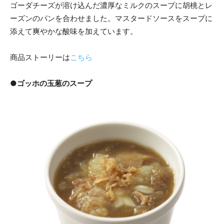
ゴーダチーズが溶け込んだ濃厚なミルクのスープに胡桃とレ
ーズンのパンを合わせました。マスタードソースをスープに
添えて爽やかな酸味を加えています。
商品ストーリーは
こちら
●ゴッホの玉葱のスープ