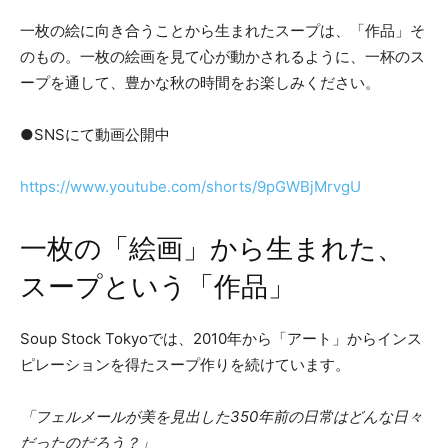
一枚の絵に向き合うことから生まれたスープは、「作品」そ
のもの。一枚の絵画を見て心が動かされるように、一杯のス
ープを通して、豊かな秋の時間をお楽しみください。
●SNSにて動画公開中
https://www.youtube.com/shorts/9pGWBjMrvgU
一枚の「絵画」から生まれた、
スープという「作品」
Soup Stock Tokyoでは、2010年から「アート」からインス
ピレーションを得たスープ作りを続けています。
「フェルメールが美を見出した350年前の日常はどんな日々
だったのだろう？」