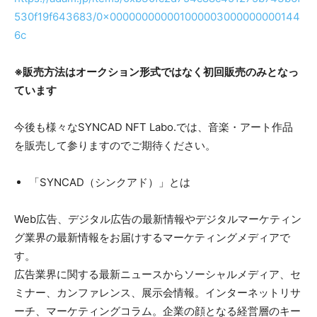
530f19f643683/0x000000000001000003000000000144
6c
※販売方法はオークション形式ではなく初回販売のみとなっ
ています
今後も様々なSYNCAD NFT Labo.では、音楽・アート作品
を販売して参りますのでご期待ください。
「SYNCAD（シンクアド）」とは
Web広告、デジタル広告の最新情報やデジタルマーケティン
グ業界の最新情報をお届けするマーケティングメディアで
す。
広告業界に関する最新ニュースからソーシャルメディア、セ
ミナー、カンファレンス、展示会情報。インターネットリサ
ーチ、マーケティングコラム。企業の顔となる経営層のキー