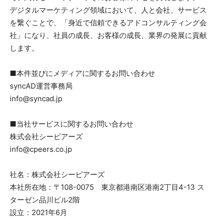
デジタルマーケティング領域において、人と会社、サービス
を繋ぐことで、「身近で信頼できるアドコンサルティング会
社」になり、社員の成長、お客様の成長、業界の発展に貢献
します。
■本件並びにメディアに関するお問い合わせ
syncAD運営事務局
info@syncad.jp
■当社サービスに関するお問い合わせ
株式会社シーピアーズ
info@cpeers.co.jp
社名：株式会社シーピアーズ
本社所在地：〒108-0075 東京都港南区港南2丁目4-13 ス
ターゼン品川ビル2階
設立：2021年6月