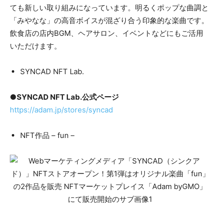
ても新しい取り組みになっています。明るくポップな曲調と
「みやなな」の高音ボイスが混ざり合う印象的な楽曲です。
飲食店の店内BGM、ヘアサロン、イベントなどにもご活用
いただけます。
SYNCAD NFT Lab.
●SYNCAD NFT Lab.公式ページ
https://adam.jp/stores/syncad
NFT作品 – fun –