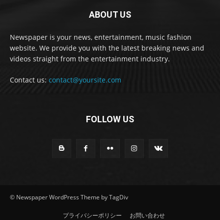
ABOUT US
Newspaper is your news, entertainment, music fashion
website. We provide you with the latest breaking news and
videos straight from the entertainment industry.
Contact us:
contact@yoursite.com
FOLLOW US
© Newspaper WordPress Theme by TagDiv
プライバシーポリシー
お問い合わせ