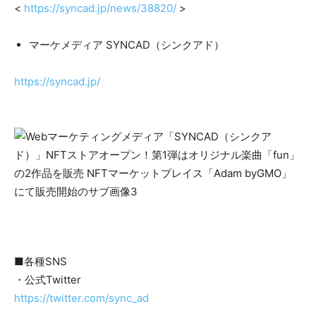
<
https://syncad.jp/news/38820/
>
マーケメディア SYNCAD（シンクアド）
https://syncad.jp/
■各種SNS
・公式Twitter
https://twitter.com/sync_ad