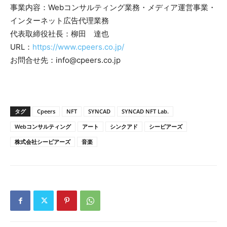
事業内容：Webコンサルティング業務・メディア運営事業・
インターネット広告代理業務
代表取締役社長：柳田 達也
URL：
https://www.cpeers.co.jp/
お問合せ先：info@cpeers.co.jp
タグ
Cpeers
NFT
SYNCAD
SYNCAD NFT Lab.
Webコンサルティング
アート
シンクアド
シーピアーズ
株式会社シーピアーズ
音楽