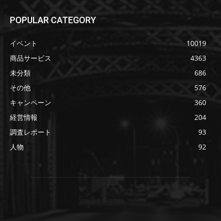
POPULAR CATEGORY
イベント
10019
商品サービス
4363
未分類
686
その他
576
キャンペーン
360
経営情報
204
調査レポート
93
人物
92