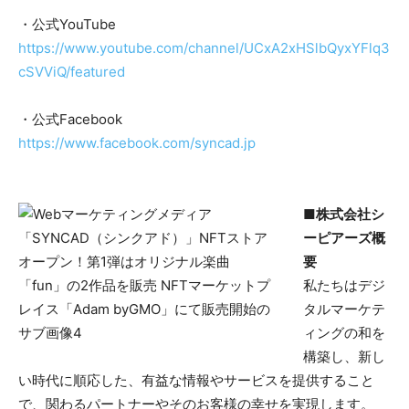
・公式YouTube
https://www.youtube.com/channel/UCxA2xHSlbQyxYFlq3
cSVViQ/featured
・公式Facebook
https://www.facebook.com/syncad.jp
■株式会社シ
ーピアーズ概
要
私たちはデジ
タルマーケテ
ィングの和を
構築し、新し
い時代に順応した、有益な情報やサービスを提供すること
で、関わるパートナーやそのお客様の幸せを実現します。