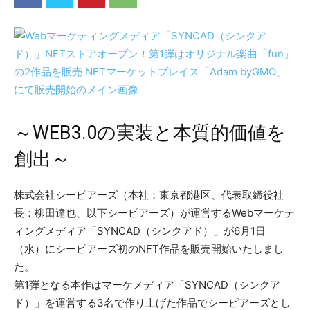
～WEB3.0の実装と本質的価値を
創出～
株式会社シーピアーズ（本社：東京都港区、代表取締役社
長：柳田達也、以下シーピアーズ）が運営するWebマーケテ
ィングメディア「SYNCAD（シンクアド）」が6月1日
（水）にシーピアーズ初のNFT作品を販売開始いたしまし
た。
第1弾となる本作はマーケメディア「SYNCAD（シンクア
ド）」を運営する3名で作り上げた作品でシーピアーズとし