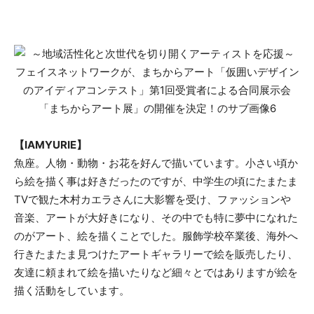
【IAMYURIE】
魚座。人物・動物・お花を好んで描いています。小さい頃か
ら絵を描く事は好きだったのですが、中学生の頃にたまたま
TVで観た木村カエラさんに大影響を受け、ファッションや
音楽、アートが大好きになり、その中でも特に夢中になれた
のがアート、絵を描くことでした。服飾学校卒業後、海外へ
行きたまたま見つけたアートギャラリーで絵を販売したり、
友達に頼まれて絵を描いたりなど細々とではありますが絵を
描く活動をしています。