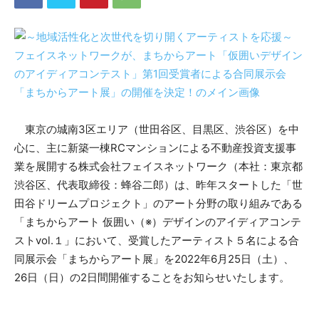
東京の城南3区エリア（世田谷区、目黒区、渋谷区）を中
心に、主に新築一棟RCマンションによる不動産投資支援事
業を展開する株式会社フェイスネットワーク（本社：東京都
渋谷区、代表取締役：蜂谷二郎）は、昨年スタートした「世
田谷ドリームプロジェクト」のアート分野の取り組みである
「まちからアート 仮囲い（※）デザインのアイディアコンテ
ストvol.１」において、受賞したアーティスト５名による合
同展示会「まちからアート展」を2022年6月25日（土）、
26日（日）の2日間開催することをお知らせいたします。