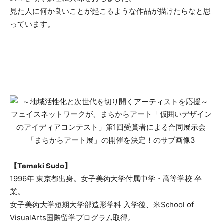
見た人に何か良いことが起こるような作品が描けたらなと思
っています。
【Tamaki Sudo】
1996年 東京都出身。女子美術大学付属中学・高等学校 卒
業。
女子美術大学短期大学部造形学科 入学後、米School of
VisualArts国際留学プログラム取得。