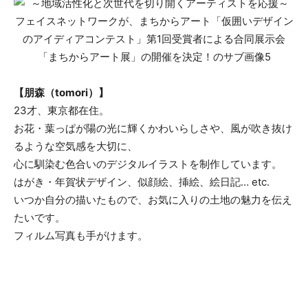
【朋森（tomori）】
23才、東京都在住。
お花・葉っぱが陽の光に輝くかわいらしさや、風が吹き抜け
るような空気感を大切に、
心に馴染む色合いのデジタルイラストを制作しています。
はがき・年賀状デザイン、似顔絵、挿絵、絵日記… etc.
いつか自分の描いたもので、お気に入りの土地の魅力を伝え
たいです。
フィルム写真も手がけます。