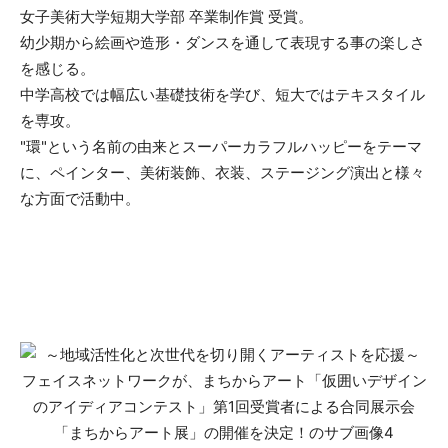
女子美術大学短期大学部 卒業制作賞 受賞。
幼少期から絵画や造形・ダンスを通して表現する事の楽しさ
を感じる。
中学高校では幅広い基礎技術を学び、短大ではテキスタイル
を専攻。
"環"という名前の由来とスーパーカラフルハッピーをテーマ
に、ペインター、美術装飾、衣装、ステージング演出と様々
な方面で活動中。