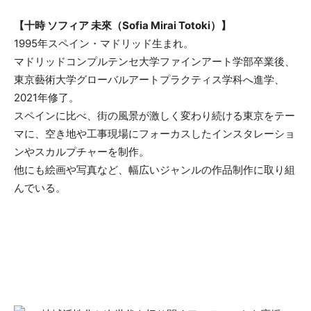
【十時 ソフィア 未來（Sofia Mirai Totoki）】
1995年スペイン・マドリッド生まれ。
マドリッドコンプルテンセ大学ファインアート学部卒業後、
東京藝術大学グローバルアートプラクティス学科へ進学、
2021年修了。
スペインに比べ、街の風景が激しく変わり続ける東京をテー
マに、空き地や工事現場にフォーカスしたインスタレーショ
ンやスカルプチャーを制作。
他にも絵画や写真など、幅広いジャンルの作品制作に取り組
んでいる。