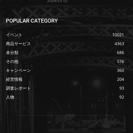
2026年8月7日
POPULAR CATEGORY
イベント
10021
商品サービス
4363
未分類
686
その他
576
キャンペーン
360
経営情報
204
調査レポート
93
人物
92