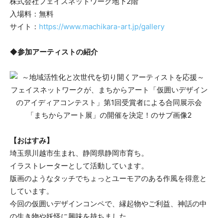
株式会社フェイスネットワーク地下2階
入場料：無料
サイト：
https://www.machikara-art.jp/gallery
◆参加アーティストの紹介
【おはすみ】
埼玉県川越市生まれ、静岡県静岡市育ち。
イラストレーターとして活動しています。
版画のようなタッチでちょっとユーモアのある作風を得意と
しています。
今回の仮囲いデザインコンペで、縁起物やご利益、神話の中
の生き物や妖怪に興味を持ちました。