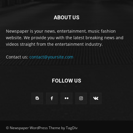
ABOUT US
Newspaper is your news, entertainment, music fashion
website. We provide you with the latest breaking news and
videos straight from the entertainment industry.
Contact us:
contact@yoursite.com
FOLLOW US
© Newspaper WordPress Theme by TagDiv