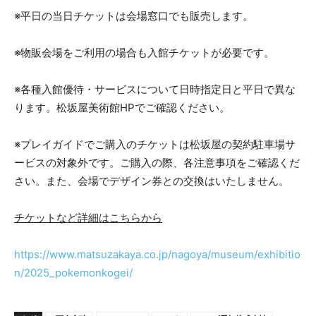
※平日の当日チケットは会場窓口でも販売します。
※物販会場をご利用の場合も入館チケットが必要です。
※各種入館優待・サービスについて日時指定日と平日で異な
ります。松坂屋美術館HPでご確認ください。
※プレイガイドでご購入のチケットは松坂屋の契約駐車場サ
ービスの対象外です。ご購入の際、各注意事項をご確認くだ
さい。また、会場でデザイン券との交換はいたしません。
チケットなど詳細はこちらから
https://www.matsuzakaya.co.jp/nagoya/museum/exhibitio
n/2025_pokemonkogei/