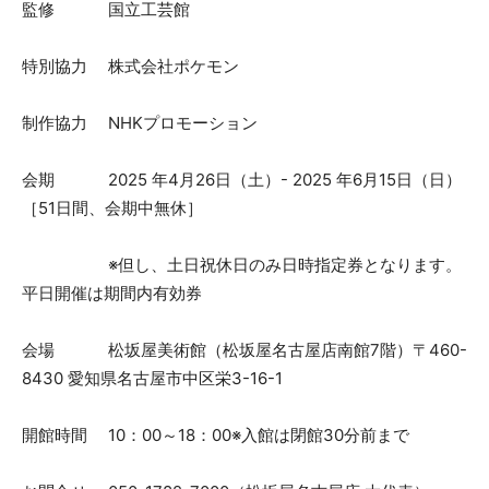
監修 国立工芸館
特別協力 株式会社ポケモン
制作協力 NHKプロモーション
会期 2025 年4月26日（土）- 2025 年6月15日（日）
［51日間、会期中無休］
※但し、土日祝休日のみ日時指定券となります。
平日開催は期間内有効券
会場 松坂屋美術館（松坂屋名古屋店南館7階）〒460-
8430 愛知県名古屋市中区栄3-16-1
開館時間 10：00～18：00※入館は閉館30分前まで