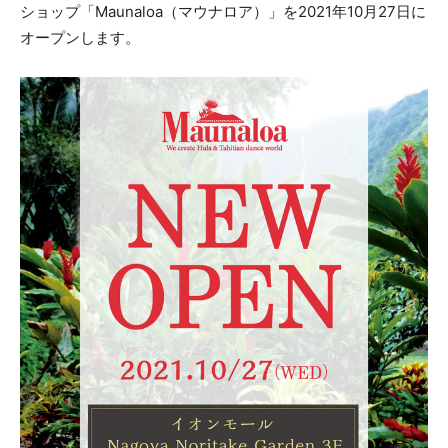
ショップ「Maunaloa（マウナロア）」を2021年10月27日に
オープンします。