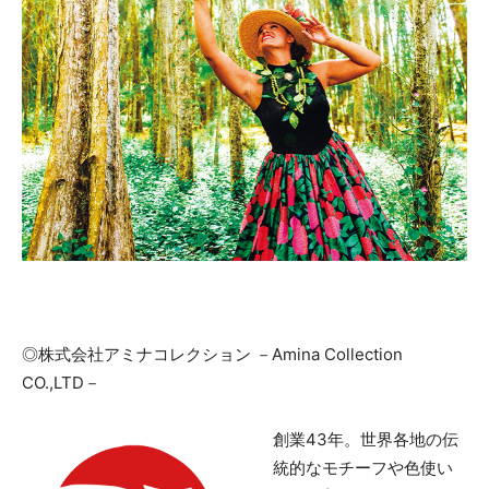
◎株式会社アミナコレクション －Amina Collection
CO.,LTD－
創業43年。世界各地の伝
統的なモチーフや色使い