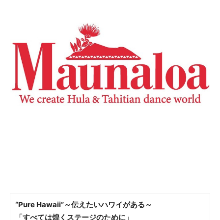
“Pure Hawaii”～伝えたいハワイがある～
「すべては煌くステージのために」