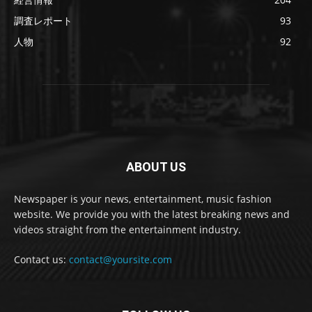
調査レポート
93
人物
92
ABOUT US
Newspaper is your news, entertainment, music fashion
website. We provide you with the latest breaking news and
videos straight from the entertainment industry.
Contact us:
contact@yoursite.com