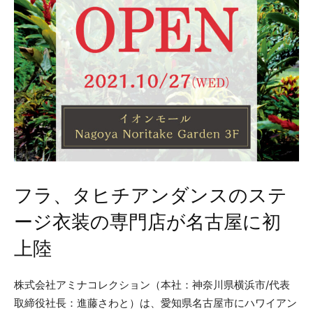
フラ、タヒチアンダンスのステ
ージ衣装の専門店が名古屋に初
上陸
株式会社アミナコレクション（本社：神奈川県横浜市/代表
取締役社長：進藤さわと）は、愛知県名古屋市にハワイアン