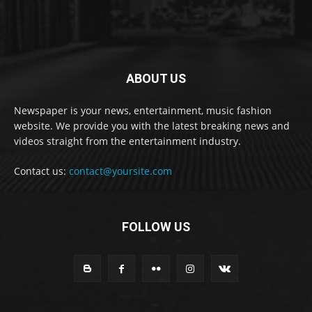
ABOUT US
Newspaper is your news, entertainment, music fashion
website. We provide you with the latest breaking news and
videos straight from the entertainment industry.
Contact us:
contact@yoursite.com
FOLLOW US