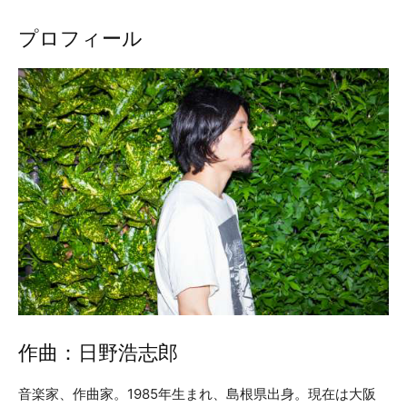
プロフィール
作曲：日野浩志郎
音楽家、作曲家。1985年生まれ、島根県出身。現在は大阪