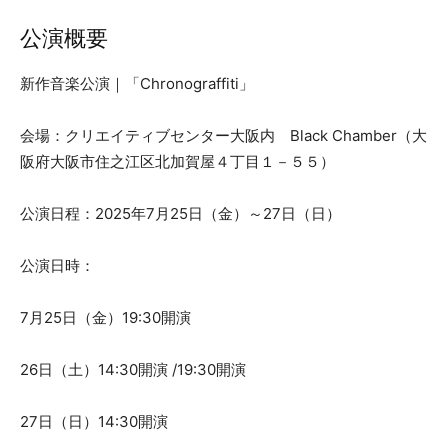
公演概要
新作音楽公演｜「Chronograffiti」
会場：クリエイティブセンター大阪内 Black Chamber（大
阪府大阪市住之江区北加賀屋４丁目１－５５）
公演日程：2025年7月25日（金）～27日（日）
公演日時：
7月25日（金）19:30開演
26日（土）14:30開演 /19:30開演
27日（日）14:30開演