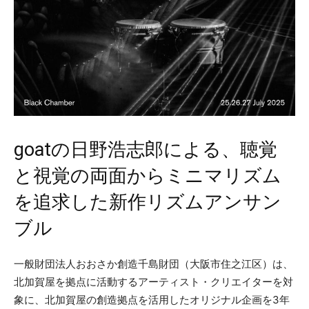
goatの日野浩志郎による、聴覚
と視覚の両面からミニマリズム
を追求した新作リズムアンサン
ブル
一般財団法人おおさか創造千島財団（大阪市住之江区）は、
北加賀屋を拠点に活動するアーティスト・クリエイターを対
象に、北加賀屋の創造拠点を活用したオリジナル企画を3年