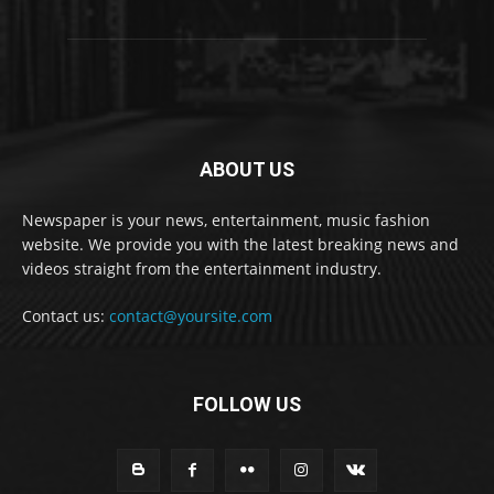
ABOUT US
Newspaper is your news, entertainment, music fashion
website. We provide you with the latest breaking news and
videos straight from the entertainment industry.
Contact us:
contact@yoursite.com
FOLLOW US