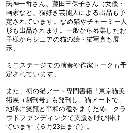
氏神一番さん、藤田三保子さん（女優・
画家など、猫好き芸能人による出品も予
定されています。なめ猫やチャーミー人
形も出品されます。一般から募集したお
子様からシニアの猫の絵・猫写真も展
示。
ミニステージでの演奏や作家トークも予
定されています。
また、初の猫アート専門書籍「東京猫美
術展（創刊号」も発刊し、猫アートで、
地球に笑顔と平和の種をまくため、クラ
ウドファンディングで支援を呼び掛け
ています（６月23日まで）。