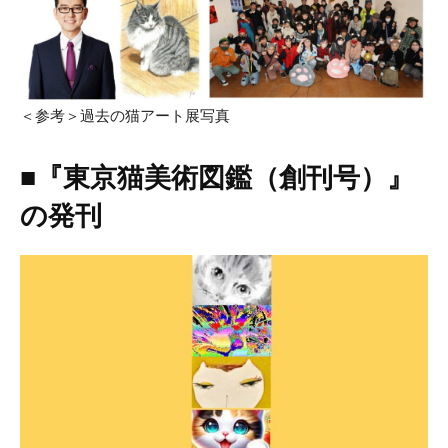
＜参考＞過去の猫アート展写真
■『東京猫美術図鑑（創刊号）』
の発刊