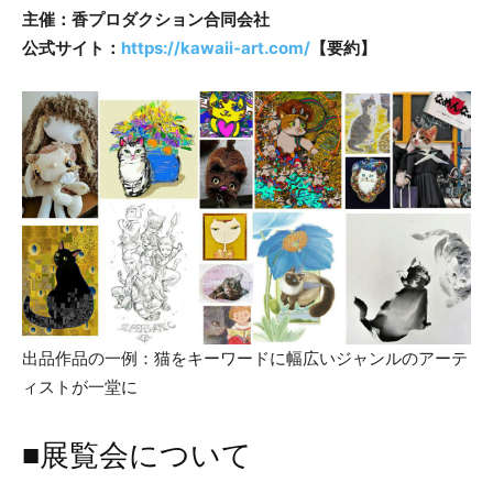
主催：香プロダクション合同会社
公式サイト：
https://kawaii-art.com/
【要約】
出品作品の一例：猫をキーワードに幅広いジャンルのアーテ
ィストが一堂に
■展覧会について