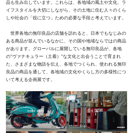
品も生み出しています。これらは、各地域の風土や文化、ラ
イフスタイルを大切にしながら、その土地に住む人々のくら
しや社会の「役に立つ」ための必要な手段と考えています。
世界各地の無印良品の店舗を訪れると、日本でもなじみの
ある商品が並んでいるなかに、その国や地域ならではの商品
があります。グローバルに展開している無印良品が、各地
の“ヴァナキュラー（土着）”な文化と出会うことで育まれ
た、さまざまな物語を伝え、各地でつくられ、使われる無印
良品の商品を通して、各地域の文化やくらし方の多様性につ
いて考える企画展です。