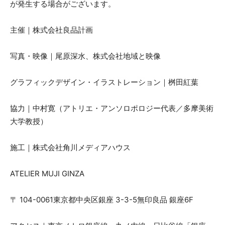
が発生する場合がございます。
主催｜株式会社良品計画
写真・映像｜尾原深水、株式会社地域と映像
グラフィックデザイン・イラストレーション｜桝田紅葉
協力｜中村寛（アトリエ・アンソロポロジー代表／多摩美術
大学教授）
施工｜株式会社角川メディアハウス
ATELIER MUJI GINZA
〒 104-0061東京都中央区銀座 3-3-5無印良品 銀座6F