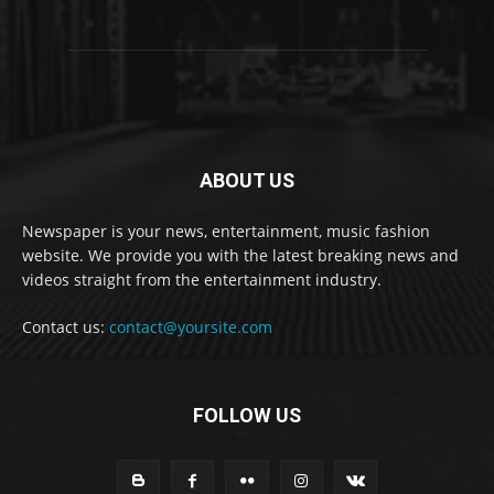
ABOUT US
Newspaper is your news, entertainment, music fashion
website. We provide you with the latest breaking news and
videos straight from the entertainment industry.
Contact us:
contact@yoursite.com
FOLLOW US