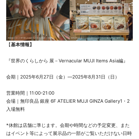
【
基本情報】
『世界のくらしから 展－Vernacular MUJI Items Asia編』
会期｜2025年6月27日（金）―2025年8月31日（日）
営業時間｜11:00-21:00
会場｜無印良品 銀座 6F ATELIER MUJI GINZA Gallery1・2
入場無料
*休館は店舗に準じます。会期や時間などの予定変更、また
はイベント等によって展示品の一部がご覧いただけない日時