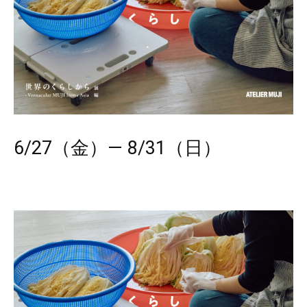
6/27（金）― 8/31（日）