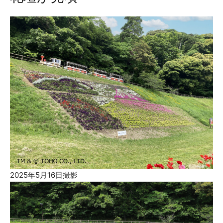
2025年5月16日撮影