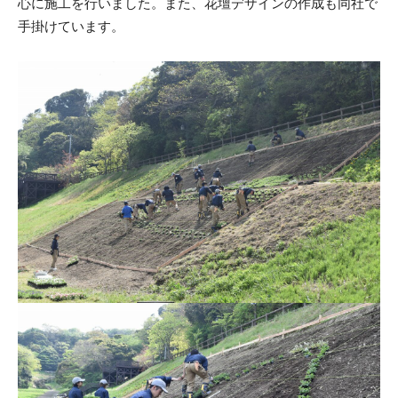
心に施工を行いました。また、花壇デザインの作成も同社で
手掛けています。