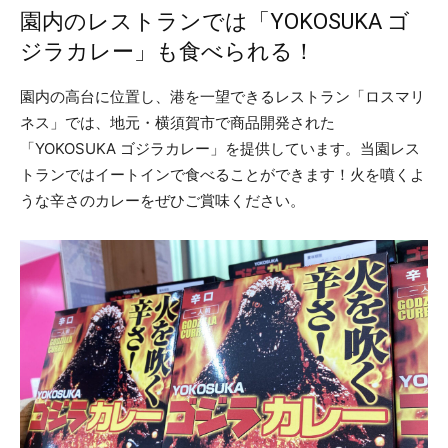
園内のレストランでは「YOKOSUKA ゴ
ジラカレー」も食べられる！
園内の高台に位置し、港を一望できるレストラン「ロスマリ
ネス」では、地元・横須賀市で商品開発された
「YOKOSUKA ゴジラカレー」を提供しています。当園レス
トランではイートインで食べることができます！火を噴くよ
うな辛さのカレーをぜひご賞味ください。