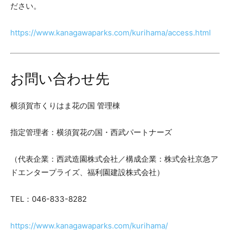
ださい。
https://www.kanagawaparks.com/kurihama/access.html
お問い合わせ先
横須賀市くりはま花の国 管理棟
指定管理者：横須賀花の国・西武パートナーズ
（代表企業：西武造園株式会社／構成企業：株式会社京急ア
ドエンタープライズ、福利園建設株式会社）
TEL：046-833-8282
https://www.kanagawaparks.com/kurihama/