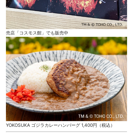
売店「コスモス館」でも販売中
YOKOSUKA ゴジラカレーハンバーグ 1,400円（税込）