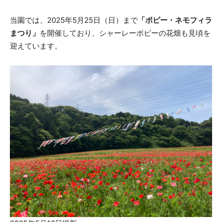
当園では、2025年5月25日（日）まで
「ポピー・ネモフィラ
まつり」
を開催しており、シャーレーポピーの花畑も見頃を
迎えています。