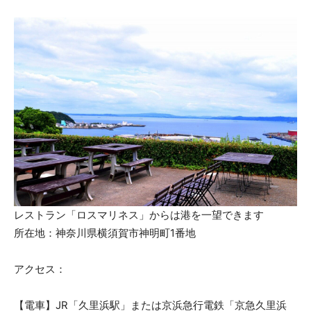
レストラン「ロスマリネス」からは港を一望できます
所在地：神奈川県横須賀市神明町1番地
アクセス：
【電車】JR「久里浜駅」または京浜急行電鉄「京急久里浜