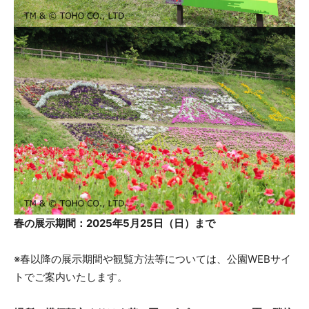
春の展示期間：2025年5月25日（日）まで
※春以降の展示期間や観覧方法等については、公園WEBサイ
トでご案内いたします。