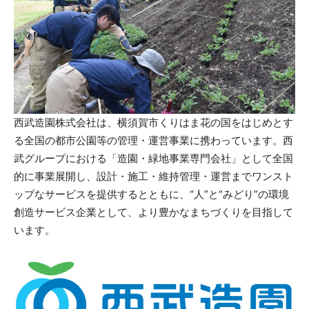
西武造園株式会社は、横須賀市くりはま花の国をはじめとす
る全国の都市公園等の管理・運営事業に携わっています。西
武グループにおける「造園・緑地事業専門会社」として全国
的に事業展開し、設計・施工・維持管理・運営までワンスト
ップなサービスを提供するとともに、“人”と“みどり”の環境
創造サービス企業として、より豊かなまちづくりを目指して
います。