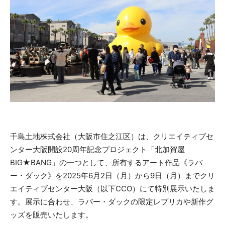
千島土地株式会社（大阪市住之江区）は、クリエイティブセ
ンター大阪開設20周年記念プロジェクト「北加賀屋
BIG★BANG」の一つとして、所有するアート作品《ラバ
ー・ダック》を2025年6月2日（月）から9日（月）までクリ
エイティブセンター大阪（以下CCO）にて特別展示いたしま
す。展示に合わせ、ラバー・ダックの限定レプリカや新作グ
ッズを販売いたします。