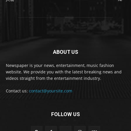
ABOUT US
Newspaper is your news, entertainment, music fashion
website. We provide you with the latest breaking news and
videos straight from the entertainment industry.
Contact us:
contact@yoursite.com
FOLLOW US