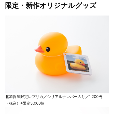
限定・新作オリジナルグッズ
北加賀屋限定レプリカ／シリアルナンバー入り／1,200円
（税込）※限定3,000個