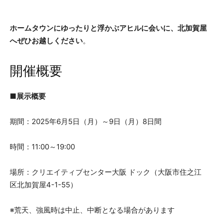
ホームタウンにゆったりと浮かぶアヒルに会いに、北加賀屋
へぜひお越しください
。
開催概要
■展示概要
期間：2025年6月5日（月）～9日（月）8日間
時間：11:00～19:00
場所：クリエイティブセンター大阪 ドック（大阪市住之江
区北加賀屋4-1-55）
※荒天、強風時は中止、中断となる場合があります