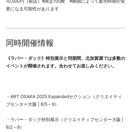
10,000円（税込）※限定100枚 ※納期によって販売時期が変
更になる可能性があります
同時開催情報
《ラバー・ダック》特別展示と同期間、北加賀屋では多数の
イベントが開催されます。合わせてお楽しみください。
・ART OSAKA 2025 Expandedセクション（クリエイティ
ブセンター大阪 | 6/5～9）
・ラバー・ダック特別展示（クリエイティブセンター大阪 |
6/2～9）