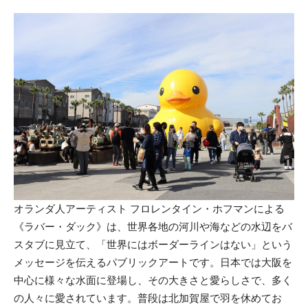
オランダ人アーティスト フロレンタイン・ホフマンによる
《ラバー・ダック》は、世界各地の河川や海などの水辺をバ
スタブに見立て、「世界にはボーダーラインはない」という
メッセージを伝えるパブリックアートです。日本では大阪を
中心に様々な水面に登場し、その大きさと愛らしさで、多く
の人々に愛されています。普段は北加賀屋で羽を休めてお