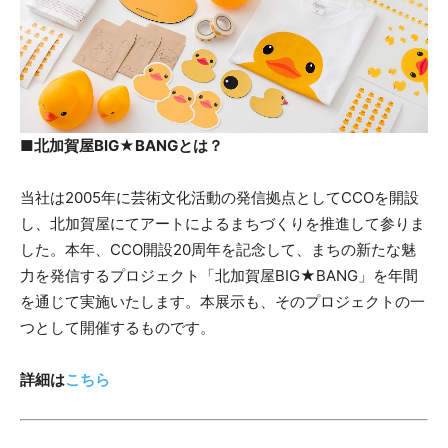
■北加賀屋BIG★BANGとは？
当社は2005年に芸術文化活動の発信拠点としてCCOを開設
し、北加賀屋にてアートによるまちづくりを推進して参りま
した。本年、CCO開設20周年を記念して、まちの新たな魅
力を発信するプロジェクト「北加賀屋BIG★BANG」を年間
を通じて実施いたします。本展示も、そのプロジェクトの一
つとして開催するものです。
詳細は
こちら