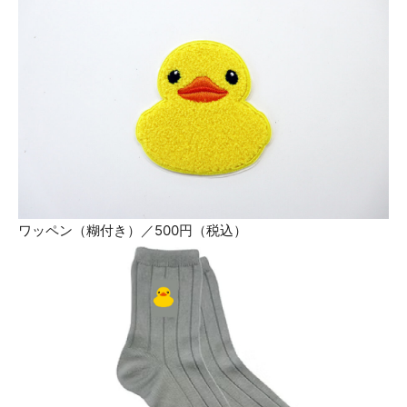
ワッペン（糊付き）／500円（税込）