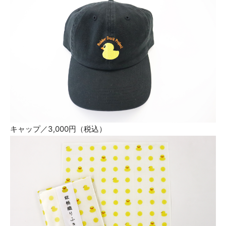
キャップ／3,000円（税込）