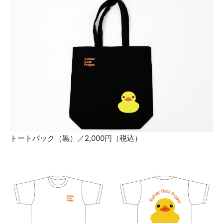
トートバック（黒）／2,000円（税込）