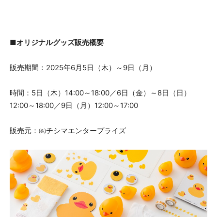
■オリジナルグッズ販売概要
販売期間：2025年6月5日（木）～9日（月）
時間：5日（木）14:00～18:00／6日（金）～8日（日）
12:00～18:00／9日（月）12:00～17:00
販売元：㈱チシマエンタープライズ