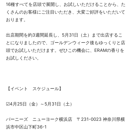
16種すべてを店頭で展開し、お試しいただけることから、た
くさんのお客様にご注目いただき、大変ご好評をいただいて
おります。
出店期間を約3週間延長し、5月31日（土）まで出店するこ
とになりましたので、ゴールデンウィーク後もゆっくりと店
頭でお試しいただけます。ぜひこの機会に、ERAMの香りを
お試しください。
【イベント スケジュール】
☑4月25日（金）～5月31日（土）
バーニーズ ニューヨーク横浜店 〒231-0023 神奈川県横
浜市中区山下町36-1