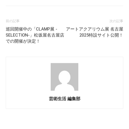
前の記事
次の記事
巡回開催中の「CLAMP展 -
アートアクアリウム展 名古屋
SELECTION-」松坂屋名古屋店
2025特設サイト公開！
での開催が決定！
芸術生活 編集部