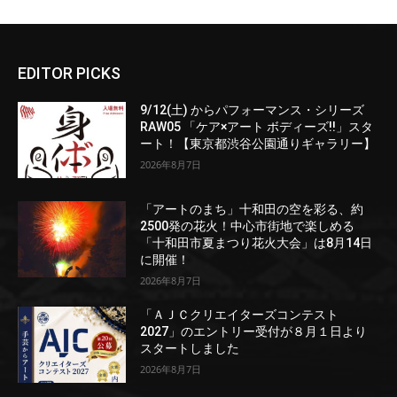
EDITOR PICKS
9/12(土) からパフォーマンス・シリーズ
RAW05 「ケア×アート ボディーズ!!」スタ
ート！【東京都渋谷公園通りギャラリー】
2026年8月7日
「アートのまち」十和田の空を彩る、約
2500発の花火！中心市街地で楽しめる
「十和田市夏まつり花火大会」は8月14日
に開催！
2026年8月7日
「ＡＪＣクリエイターズコンテスト
2027」のエントリー受付が８月１日より
スタートしました
2026年8月7日