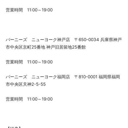
営業時間 11:00～19:00
バーニーズ ニューヨーク神戸店 〒650-0034 兵庫県神戸
市中央区京町25番地 神戸旧居留地25番館
営業時間 11:00～19:00
バーニーズ ニューヨーク福岡店 〒810-0001 福岡県福岡
市中央区天神2-5-55
営業時間 11:00～19:00