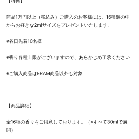
【特典】
商品1万円以上（税込み）ご購入のお客様には、16種類の中
からお好きな2mlサイズをプレゼントいたします。
※各日先着10名様
※香り各種上限がございますので、あらかじめ了承ください
※ご購入商品はERAM商品以外も対象
【商品詳細】
全16種の香りをご用意しております。（※すべて30mlで展
開）