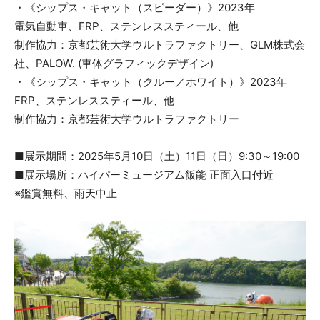
・《シップス・キャット（スピーダー）》2023年
電気自動車、FRP、ステンレススティール、他
制作協力：京都芸術大学ウルトラファクトリー、GLM株式会
社、PALOW. (車体グラフィックデザイン)
・《シップス・キャット（クルー／ホワイト）》2023年
FRP、ステンレススティール、他
制作協力：京都芸術大学ウルトラファクトリー
■展示期間：2025年5月10日（土）11日（日）9:30～19:00
■展示場所：ハイパーミュージアム飯能 正面入口付近
※鑑賞無料、雨天中止