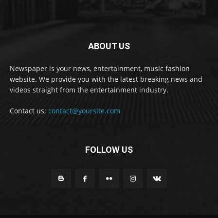
ABOUT US
Newspaper is your news, entertainment, music fashion
website. We provide you with the latest breaking news and
videos straight from the entertainment industry.
Contact us:
contact@yoursite.com
FOLLOW US