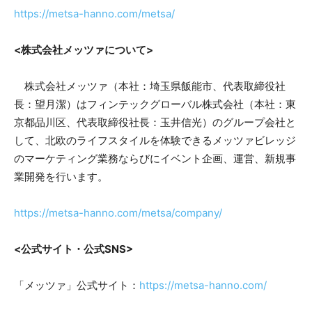
https://metsa-hanno.com/metsa/
<株式会社メッツァについて>
株式会社メッツァ（本社：埼玉県飯能市、代表取締役社
長：望月潔）はフィンテックグローバル株式会社（本社：東
京都品川区、代表取締役社長：玉井信光）のグループ会社と
して、北欧のライフスタイルを体験できるメッツァビレッジ
のマーケティング業務ならびにイベント企画、運営、新規事
業開発を行います。
https://metsa-hanno.com/metsa/company/
<公式サイト・公式SNS>
「メッツァ」公式サイト：
https://metsa-hanno.com/