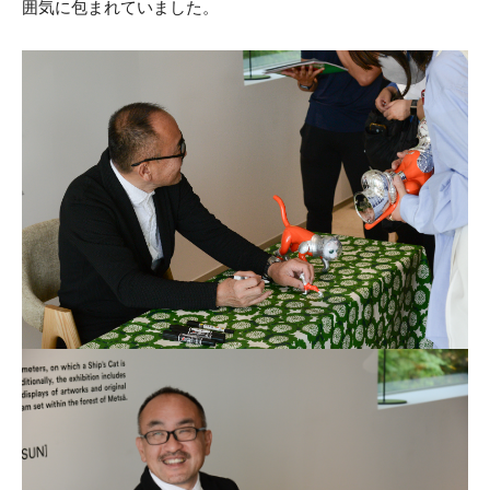
囲気に包まれていました。