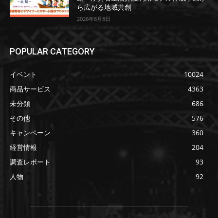
ら広がる地域共創
2026年8月8日
POPULAR CATEGORY
イベント
10024
商品サービス
4363
未分類
686
その他
576
キャンペーン
360
経営情報
204
調査レポート
93
人物
92