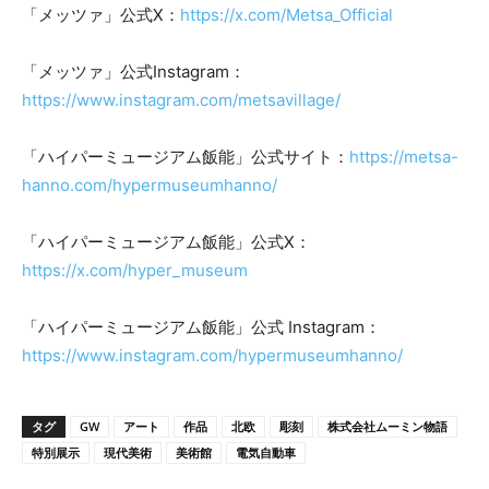
「メッツァ」公式X：
https://x.com/Metsa_Official
「メッツァ」公式Instagram：
https://www.instagram.com/metsavillage/
「ハイパーミュージアム飯能」公式サイト：
https://metsa-
hanno.com/hypermuseumhanno/
「ハイパーミュージアム飯能」公式X：
https://x.com/hyper_museum
「ハイパーミュージアム飯能」公式 Instagram：
https://www.instagram.com/hypermuseumhanno/
タグ
GW
アート
作品
北欧
彫刻
株式会社ムーミン物語
特別展示
現代美術
美術館
電気自動車