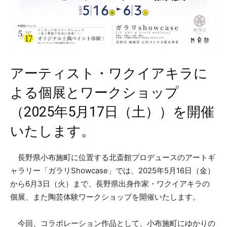
アーティスト・ワクイアキラに
よる個展とワークショップ
（2025年5月17日（土））を開催
いたします。
長野県小布施町に位置する北斎館プロデュースのアートギ
ャラリー「ガラリShowcase」では、2025年5月16日（金）
から6月3日（火）まで、長野県出身作家・ワクイアキラの
個展、また陶芸体験ワークショップを開催いたします。
今回、コラボレーション作品として、小布施町にゆかりの