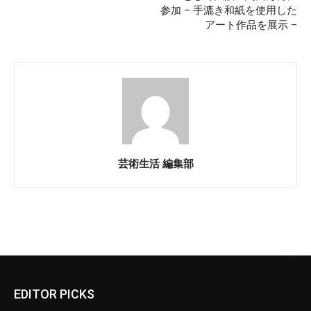
参加 – 手漉き和紙を使用した
アート作品を展示 –
芸術生活 編集部
EDITOR PICKS