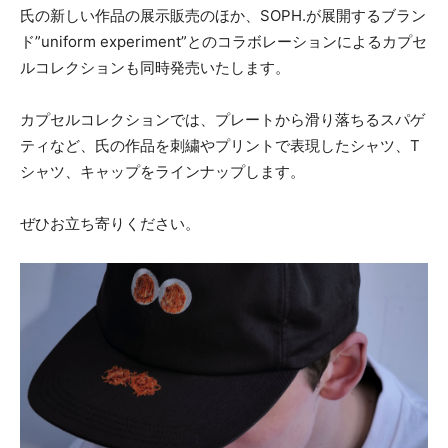
氏の新しい作品の展示販売のほか、SOPH.が展開するブラン
ド”uniform experiment”とのコラボレーションによるカプセ
ルコレクションも同時発売いたします。
カプセルコレクションでは、プレートから滑り落ちるスパゲ
ティなど、氏の作品を刺繍やプリントで表現したシャツ、T
シャツ、キャップをラインナップします。
ぜひお立ち寄りください。