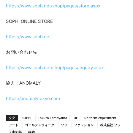
https://www.soph.net/shop/pages/store.aspx
SOPH. ONLINE STORE
https://www.soph.net
お問い合わせ先
https://www.soph.net/shop/pages/inquiry.aspx
協力：ANOMALY
https://anomalytokyo.com
タグ
SOPH.
Takuro Tamayama
UE
uniform experiment
アート
ゴールデンウィーク
ソフ
ファッション
株式会社 ソフ
玉山拓郎
福岡