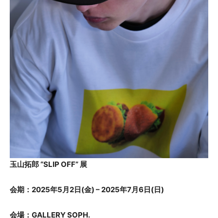
玉山拓郎 “SLIP OFF” 展
会期：2025年5月2日(金) – 2025年7月6日(日)
会場：GALLERY SOPH.