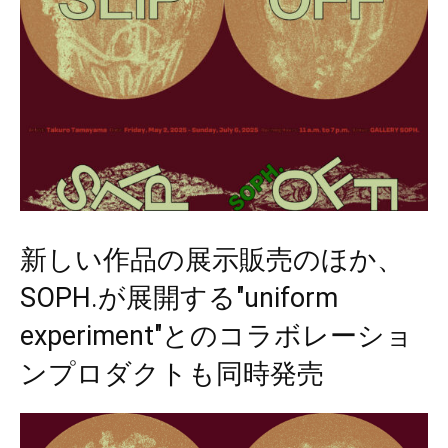
新しい作品の展示販売のほか、
SOPH.が展開する"uniform
experiment"とのコラボレーショ
ンプロダクトも同時発売