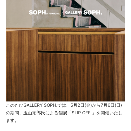
このたびGALLERY SOPH.では、5月2日(金)から7月6日(日)
の期間、玉山拓郎氏による個展「SLIP OFF 」を開催いたし
ます。