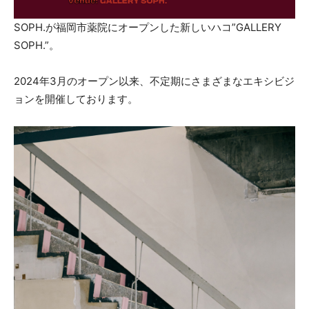
SOPH.が福岡市薬院にオープンした新しいハコ”GALLERY
SOPH.”。
2024年3月のオープン以来、不定期にさまざまなエキシビジ
ョンを開催しております。