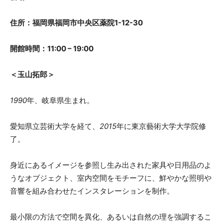
住所：福岡県福岡市中央区薬院1-12-30
開館時間：11:00 – 19:00
＜玉山拓郎＞
1990
年、岐阜県生まれ。
愛知県立芸術大学を経て、
2015
年に東京藝術大学大学院修
了。
身近にあるイメージを参照し生み出された家具や日用品のよ
うなオブジェクト、室内空間をモチーフに、鮮やかな照明や
音響を組み合わせたインスタレーションを制作。
最小限の方法で空間を異化、あるいは自然の理を強調するこ