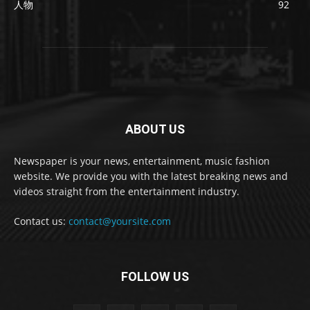
人物
92
ABOUT US
Newspaper is your news, entertainment, music fashion
website. We provide you with the latest breaking news and
videos straight from the entertainment industry.
Contact us:
contact@yoursite.com
FOLLOW US