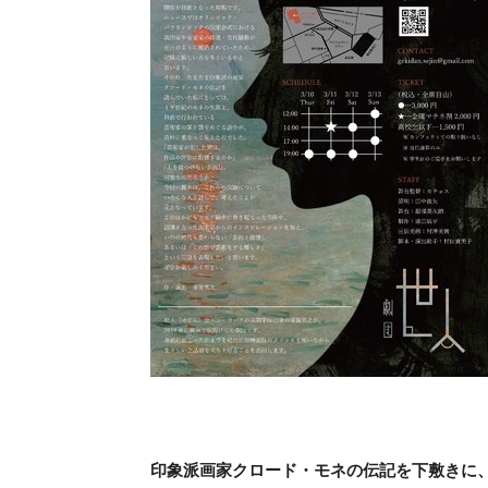
印象派画家クロード・モネの伝記を下敷きに