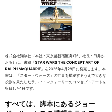
株式会社翔泳社（本社：東京都新宿区舟町5、社長：臼井か
おる）は、書籍『
STAR WARS THE CONCEPT ART OF
RALPH McQUARRIE
』を2025年4月28日に発売します。本
書は、「スター・ウォーズ」の世界を構築するうえで大きな
役割を果たしたラルフ・マクォーリーのコンセプトアートを
収録した1冊です。
すべては、脚本にあるジョー