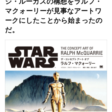
ジ・ルーカスの構想をラルフ・
マクォーリーが見事なアートワ
ークにしたことから始まったの
だ。