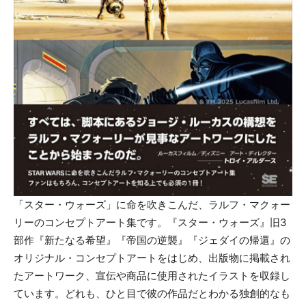
「スター・ウォーズ」に命を吹きこんだ、ラルフ・マクォー
リーのコンセプトアート集です。『スター・ウォーズ』旧3
部作『新たなる希望』『帝国の逆襲』『ジェダイの帰還』の
オリジナル・コンセプトアートをはじめ、出版物に掲載され
たアートワーク、宣伝や商品に使用されたイラストを収録し
ています。どれも、ひと目で彼の作品だとわかる独創的なも