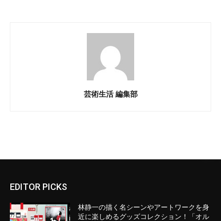
芸術生活 編集部
EDITOR PICKS
林静一の描く名シーンやアートワークを身
近に楽しめるグッズコレクション！「オル