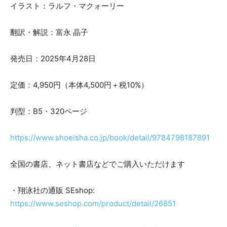
イラスト：ラルフ・マクォーリー
翻訳・解説：富永 晶子
発売日：2025年4月28日
定価：4,950円（本体4,500円＋税10%）
判型：B5・320ページ
https://www.shoeisha.co.jp/book/detail/9784798187891
全国の書店、ネット書店などでご購入いただけます
・翔泳社の通販 SEshop:
https://www.seshop.com/product/detail/26851