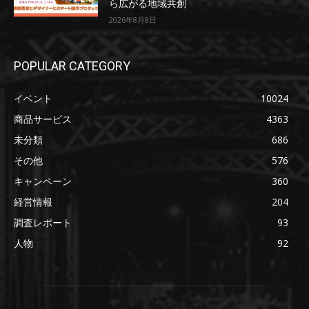
ら広がる地域共創
2026年8月8日
POPULAR CATEGORY
イベント
10024
商品サービス
4363
未分類
686
その他
576
キャンペーン
360
経営情報
204
調査レポート
93
人物
92