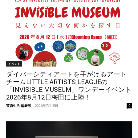
イベント
ダイバーシティアートを手がけるアート
チームLITTLE ARTISTS LEAGUEの
「INVISIBLE MUSEUM」ワンデーイベント
2026年8月12日梅田に上陸！
芸術生活 編集部
-
2026年7月15日
0