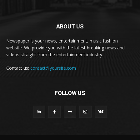
ABOUT US
Newspaper is your news, entertainment, music fashion
website. We provide you with the latest breaking news and
videos straight from the entertainment industry.
Contact us:
contact@yoursite.com
FOLLOW US