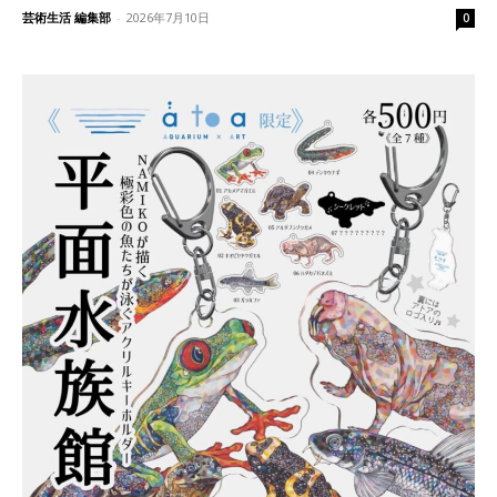
芸術生活 編集部
-
2026年7月10日
0