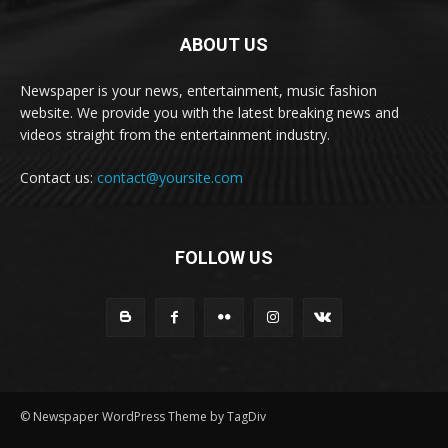
ABOUT US
Newspaper is your news, entertainment, music fashion
website. We provide you with the latest breaking news and
videos straight from the entertainment industry.
Contact us:
contact@yoursite.com
FOLLOW US
© Newspaper WordPress Theme by TagDiv