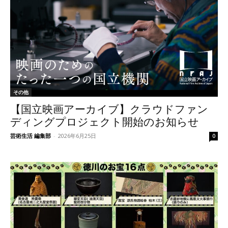
その他
【国立映画アーカイブ】クラウドファン
ディングプロジェクト開始のお知らせ
芸術生活 編集部
-
2026年6月25日
0