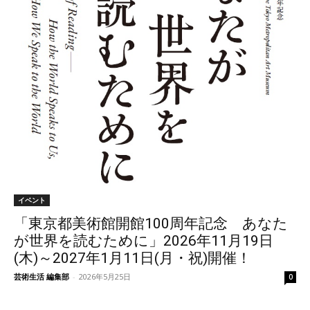
イベント
「東京都美術館開館100周年記念 あなた
が世界を読むために」2026年11月19日
(木)～2027年1月11日(月・祝)開催！
芸術生活 編集部
-
2026年5月25日
0