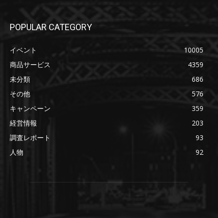
POPULAR CATEGORY
イベント
10005
商品サービス
4359
未分類
686
その他
576
キャンペーン
359
経営情報
203
調査レポート
93
人物
92