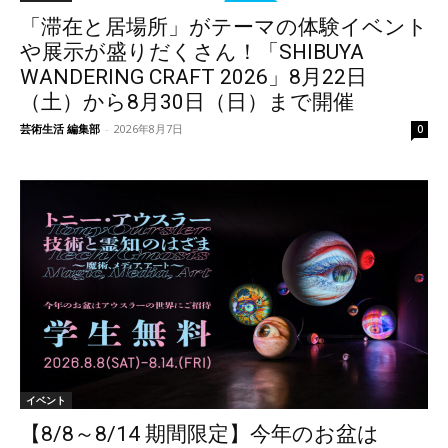
「滞在と居場所」がテーマの体験イベント
や展示が盛りだくさん！「SHIBUYA
WANDERING CRAFT 2026」8月22日
（土）から8月30日（日）まで開催
芸術生活 編集部
-
2026年8月7日
0
イベント
【8/8～8/14 期間限定】今年のお盆は