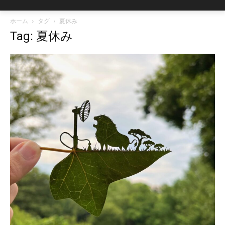
ホーム
タグ
夏休み
Tag: 夏休み