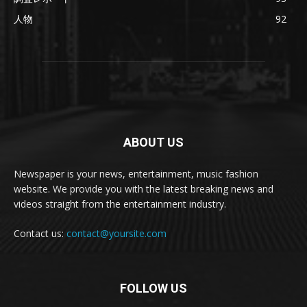
人物
92
ABOUT US
Newspaper is your news, entertainment, music fashion
website. We provide you with the latest breaking news and
videos straight from the entertainment industry.
Contact us:
contact@yoursite.com
FOLLOW US