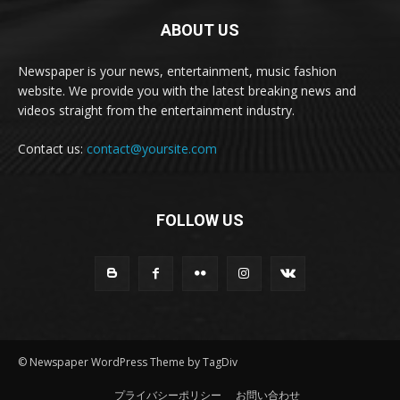
ABOUT US
Newspaper is your news, entertainment, music fashion
website. We provide you with the latest breaking news and
videos straight from the entertainment industry.
Contact us:
contact@yoursite.com
FOLLOW US
© Newspaper WordPress Theme by TagDiv
プライバシーポリシー
お問い合わせ