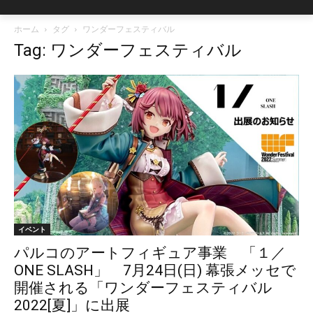
ホーム
タグ
ワンダーフェスティバル
Tag: ワンダーフェスティバル
イベント
パルコのアートフィギュア事業 「１／
ONE SLASH」 7月24日(日) 幕張メッセで
開催される「ワンダーフェスティバル
2022[夏]」に出展