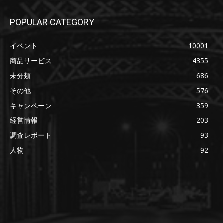
POPULAR CATEGORY
イベント
10001
商品サービス
4355
未分類
686
その他
576
キャンペーン
359
経営情報
203
調査レポート
93
人物
92