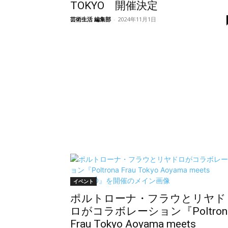
TOKYO 開催決定
芸術生活 編集部
-
2024年11月1日
イベント
ポルトローナ・フラウとリヤド
ロがコラボレーション『Poltron
Frau Tokyo Aoyama meets