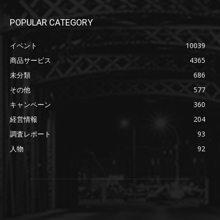
POPULAR CATEGORY
イベント
10039
商品サービス
4365
未分類
686
その他
577
キャンペーン
360
経営情報
204
調査レポート
93
人物
92