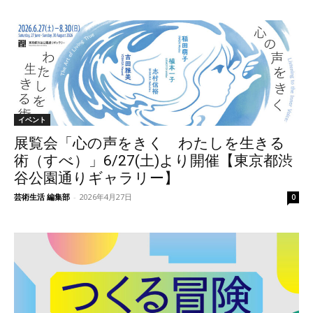
イベント
展覧会「心の声をきく わたしを生きる
術（すべ）」6/27(土)より開催【東京都渋
谷公園通りギャラリー】
芸術生活 編集部
-
2026年4月27日
0