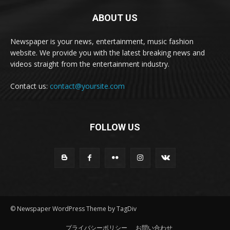
ABOUT US
Newspaper is your news, entertainment, music fashion
website. We provide you with the latest breaking news and
videos straight from the entertainment industry.
Contact us:
contact@yoursite.com
FOLLOW US
© Newspaper WordPress Theme by TagDiv
プライバシーポリシー
お問い合わせ